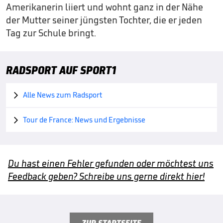
Amerikanerin liiert und wohnt ganz in der Nähe
der Mutter seiner jüngsten Tochter, die er jeden
Tag zur Schule bringt.
RADSPORT AUF SPORT1
Alle News zum Radsport

Tour de France: News und Ergebnisse

Du hast einen Fehler gefunden oder möchtest uns
Feedback geben? Schreibe uns gerne direkt hier!
ZUR STARTSEITE