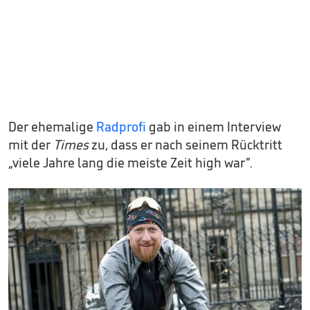
Der ehemalige
Radprofi
gab in einem Interview
mit der
Times
zu, dass er nach seinem Rücktritt
„viele Jahre lang die meiste Zeit high war”.