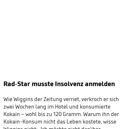
Rad-Star musste Insolvenz anmelden
Wie Wiggins der Zeitung verriet, verkroch er sich
zwei Wochen lang im Hotel und konsumierte
Kokain – wohl bis zu 120 Gramm. Warum ihn der
Kokain-Konsum nicht das Leben kostete, wisse
Wiggins nicht: „Ich möchte nicht darüber