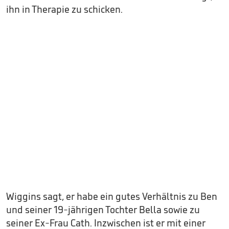
ihn in Therapie zu schicken.
Wiggins sagt, er habe ein gutes Verhältnis zu Ben
und seiner 19-jährigen Tochter Bella sowie zu
seiner Ex-Frau Cath. Inzwischen ist er mit einer