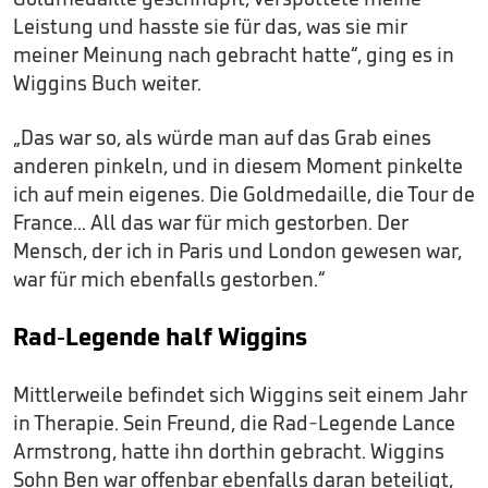
Leistung und hasste sie für das, was sie mir
meiner Meinung nach gebracht hatte“, ging es in
Wiggins Buch weiter.
„Das war so, als würde man auf das Grab eines
anderen pinkeln, und in diesem Moment pinkelte
ich auf mein eigenes. Die Goldmedaille, die Tour de
France... All das war für mich gestorben. Der
Mensch, der ich in Paris und London gewesen war,
war für mich ebenfalls gestorben.“
Rad-Legende half Wiggins
Mittlerweile befindet sich Wiggins seit einem Jahr
in Therapie. Sein Freund, die Rad-Legende Lance
Armstrong, hatte ihn dorthin gebracht. Wiggins
Sohn Ben war offenbar ebenfalls daran beteiligt,