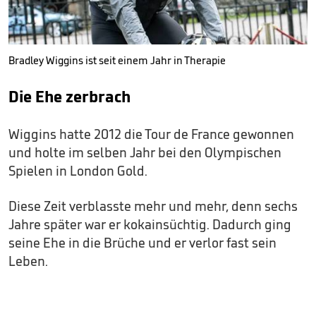
Bradley Wiggins ist seit einem Jahr in Therapie
Die Ehe zerbrach
Wiggins hatte 2012 die Tour de France gewonnen
und holte im selben Jahr bei den Olympischen
Spielen in London Gold.
Diese Zeit verblasste mehr und mehr, denn sechs
Jahre später war er kokainsüchtig. Dadurch ging
seine Ehe in die Brüche und er verlor fast sein
Leben.