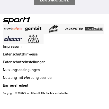
Impressum
Datenschutzhinweise
Datenschutzeinstellungen
Nutzungsbedingungen
Nutzung mit Werbung beenden
Barrierefreiheit
Copyright ©
2026
Sport1 GmbH. Alle Rechte vorbehalten.