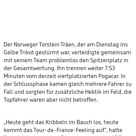
Der Norweger Torstein Träen, der am Dienstag ins
Gelbe Trikot gestürmt war, verteidigte gemeinsam
mit seinem Team problemlos den Spitzenplatz in
der Gesamtwertung. Ihn trennen weiter 7:53
Minuten vom derzeit viertplatzierten Pogacar. In
der Schlussphase kamen gleich mehrere Fahrer zu
Fall und sorgten für zusätzliche Hektik im Feld, die
Topfahrer waren aber nicht betroffen.
„Heute geht das Kribbeln im Bauch los, heute
kommt das Tour-de-France-Feeling auf“, hatte