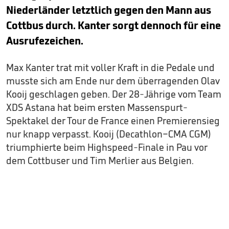
Niederländer letztlich gegen den Mann aus
Cottbus durch. Kanter sorgt dennoch für eine
Ausrufezeichen.
Max Kanter trat mit voller Kraft in die Pedale und
musste sich am Ende nur dem überragenden Olav
Kooij geschlagen geben. Der 28-Jährige vom Team
XDS Astana hat beim ersten Massenspurt-
Spektakel der Tour de France einen Premierensieg
nur knapp verpasst. Kooij (Decathlon–CMA CGM)
triumphierte beim Highspeed-Finale in Pau vor
dem Cottbuser und Tim Merlier aus Belgien.