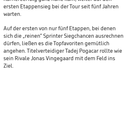
ersten Etappensieg bei der Tour seit fünf Jahren
warten.
Auf der ersten von nur fünf Etappen, bei denen
sich die „reinen“ Sprinter Siegchancen ausrechnen
dürfen, ließen es die Topfavoriten gemütlich
angehen. Titelverteidiger Tadej Pogacar rollte wie
sein Rivale Jonas Vingegaard mit dem Feld ins
Ziel.