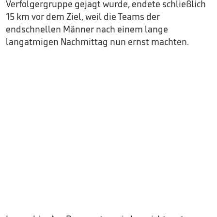
Verfolgergruppe gejagt wurde, endete schließlich
15 km vor dem Ziel, weil die Teams der
endschnellen Männer nach einem lange
langatmigen Nachmittag nun ernst machten.