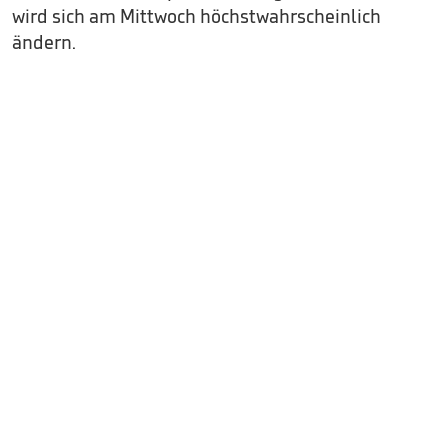
wird sich am Mittwoch höchstwahrscheinlich
ändern.