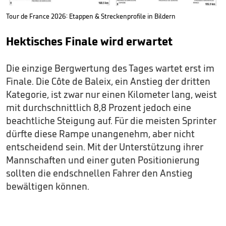
Tour de France 2026: Etappen & Streckenprofile in Bildern
Hektisches Finale wird erwartet
Die einzige Bergwertung des Tages wartet erst im
Finale. Die Côte de Baleix, ein Anstieg der dritten
Kategorie, ist zwar nur einen Kilometer lang, weist
mit durchschnittlich 8,8 Prozent jedoch eine
beachtliche Steigung auf. Für die meisten Sprinter
dürfte diese Rampe unangenehm, aber nicht
entscheidend sein. Mit der Unterstützung ihrer
Mannschaften und einer guten Positionierung
sollten die endschnellen Fahrer den Anstieg
bewältigen können.