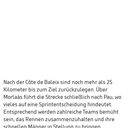
Nach der Côte de Baleix sind noch mehr als 25
Kilometer bis zum Ziel zurückzulegen. Über
Morlaàs führt die Strecke schließlich nach Pau, wo
vieles auf eine Sprintentscheidung hindeutet.
Entsprechend werden zahlreiche Teams bemüht
sein, das Rennen zusammenzuhalten und ihre
schnellen Männer in Stellung zu bringen.