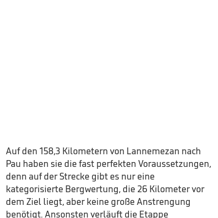
Auf den 158,3 Kilometern von Lannemezan nach
Pau haben sie die fast perfekten Voraussetzungen,
denn auf der Strecke gibt es nur eine
kategorisierte Bergwertung, die 26 Kilometer vor
dem Ziel liegt, aber keine große Anstrengung
benötigt. Ansonsten verläuft die Etappe