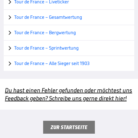
Tour de France – Liveticker

Tour de France – Gesamtwertung

Tour de France – Bergwertung

Tour de France – Sprintwertung

Tour de France – Alle Sieger seit 1903

Du hast einen Fehler gefunden oder möchtest uns
Feedback geben? Schreibe uns gerne direkt hier!
ZUR STARTSEITE