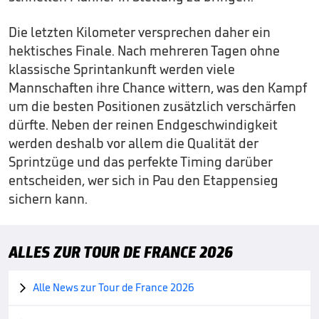
Die letzten Kilometer versprechen daher ein
hektisches Finale. Nach mehreren Tagen ohne
klassische Sprintankunft werden viele
Mannschaften ihre Chance wittern, was den Kampf
um die besten Positionen zusätzlich verschärfen
dürfte. Neben der reinen Endgeschwindigkeit
werden deshalb vor allem die Qualität der
Sprintzüge und das perfekte Timing darüber
entscheiden, wer sich in Pau den Etappensieg
sichern kann.
ALLES ZUR TOUR DE FRANCE 2026
Alle News zur Tour de France 2026
