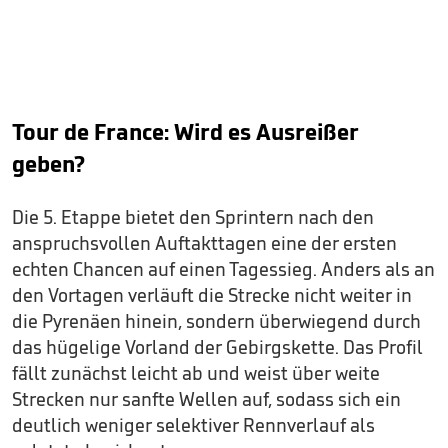
Tour de France: Wird es Ausreißer
geben?
Die 5. Etappe bietet den Sprintern nach den
anspruchsvollen Auftakttagen eine der ersten
echten Chancen auf einen Tagessieg. Anders als an
den Vortagen verläuft die Strecke nicht weiter in
die Pyrenäen hinein, sondern überwiegend durch
das hügelige Vorland der Gebirgskette. Das Profil
fällt zunächst leicht ab und weist über weite
Strecken nur sanfte Wellen auf, sodass sich ein
deutlich weniger selektiver Rennverlauf als