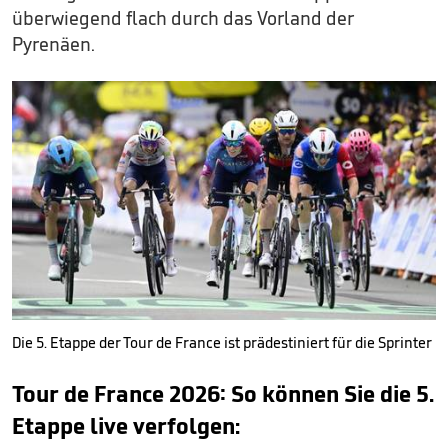
überwiegend flach durch das Vorland der
Pyrenäen.
Die 5. Etappe der Tour de France ist prädestiniert für die Sprinter
Tour de France 2026: So können Sie die 5.
Etappe live verfolgen: