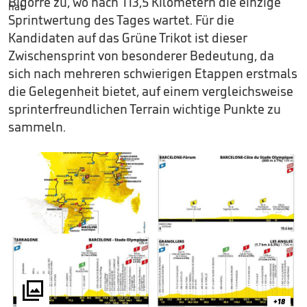
Bigorre zu, wo nach 113,5 Kilometern die einzige
Sprintwertung des Tages wartet. Für die
Kandidaten auf das Grüne Trikot ist dieser
Zwischensprint von besonderer Bedeutung, da
sich nach mehreren schwierigen Etappen erstmals
die Gelegenheit bietet, auf einem vergleichsweise
sprinterfreundlichen Terrain wichtige Punkte zu
sammeln.

+18