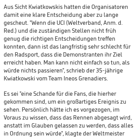
Aus Sicht Kwiatkowskis hatten die Organisatoren
damit eine klare Entscheidung aber zu lange
gescheut. "Wenn die UCI (Weltverband, Anm. d.
Red.) und die zuständigen Stellen nicht früh
genug die richtigen Entscheidungen treffen
konnten, dann ist das langfristig sehr schlecht für
den Radsport, dass die Demonstranten ihr Ziel
erreicht haben. Man kann nicht einfach so tun, als
würde nichts passieren", schrieb der 35-jährige
Kwiatkowski vom Team Ineos Grenadiers.
Es sei "eine Schande für die Fans, die hierher
gekommen sind, um ein großartiges Ereignis zu
sehen. Persönlich hätte ich es vorgezogen, im
Voraus zu wissen, dass das Rennen abgesagt wird,
anstatt im Glauben gelassen zu werden, dass alles
in Ordnung sein würde", klagte der Weltmeister