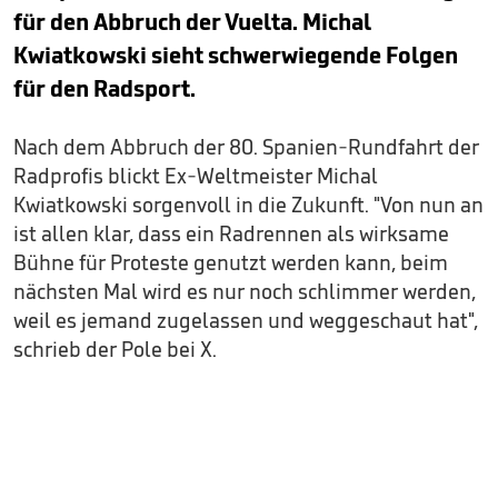
für den Abbruch der Vuelta. Michal
Kwiatkowski sieht schwerwiegende Folgen
für den Radsport.
Nach dem Abbruch der 80. Spanien-Rundfahrt der
Radprofis blickt Ex-Weltmeister Michal
Kwiatkowski sorgenvoll in die Zukunft. "Von nun an
ist allen klar, dass ein Radrennen als wirksame
Bühne für Proteste genutzt werden kann, beim
nächsten Mal wird es nur noch schlimmer werden,
weil es jemand zugelassen und weggeschaut hat",
schrieb der Pole bei X.