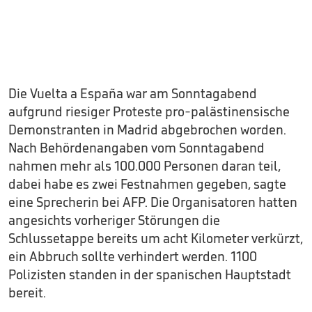
Die Vuelta a España war am Sonntagabend
aufgrund riesiger Proteste pro-palästinensische
Demonstranten in Madrid abgebrochen worden.
Nach Behördenangaben vom Sonntagabend
nahmen mehr als 100.000 Personen daran teil,
dabei habe es zwei Festnahmen gegeben, sagte
eine Sprecherin bei AFP. Die Organisatoren hatten
angesichts vorheriger Störungen die
Schlussetappe bereits um acht Kilometer verkürzt,
ein Abbruch sollte verhindert werden. 1100
Polizisten standen in der spanischen Hauptstadt
bereit.