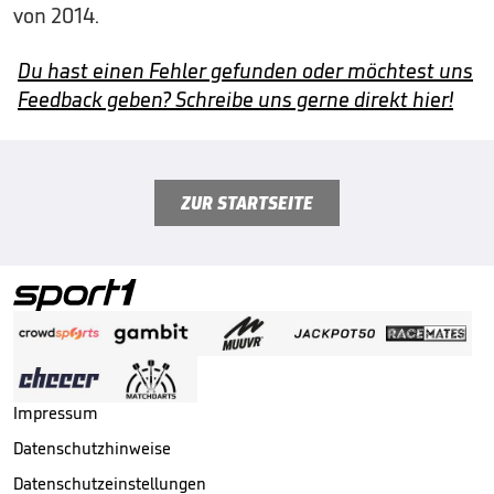
von 2014.
Du hast einen Fehler gefunden oder möchtest uns
Feedback geben? Schreibe uns gerne direkt hier!
ZUR STARTSEITE
Impressum
Datenschutzhinweise
Datenschutzeinstellungen