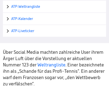
ATP-Weltrangliste

ATP-Kalender

ATP-Liveticker

Über Social Media machten zahlreiche User ihrem
Ärger Luft über die Vorstellung er aktuellen
Nummer 123 der
Weltrangliste
. Einer bezeichnete
ihn als „Schande für das Profi-Tennis“. Ein anderer
warf dem Franzosen sogar vor, „den Wettbewerb
zu verfälschen“.