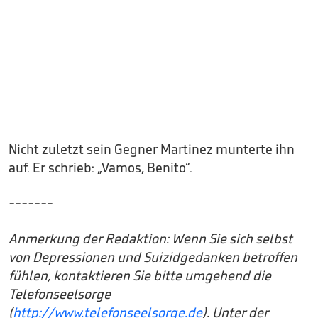
Nicht zuletzt sein Gegner Martinez munterte ihn
auf. Er schrieb: „Vamos, Benito“.
-------
Anmerkung der Redaktion: Wenn Sie sich selbst
von Depressionen und Suizidgedanken betroffen
fühlen, kontaktieren Sie bitte umgehend die
Telefonseelsorge
(
http://www.telefonseelsorge.de
). Unter der