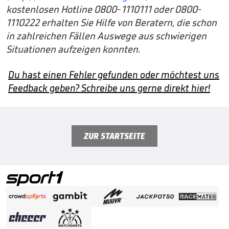
kostenlosen Hotline 0800-1110111 oder 0800-
1110222 erhalten Sie Hilfe von Beratern, die schon
in zahlreichen Fällen Auswege aus schwierigen
Situationen aufzeigen konnten.
Du hast einen Fehler gefunden oder möchtest uns
Feedback geben? Schreibe uns gerne direkt hier!
ZUR STARTSEITE