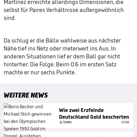
Martínez erreichte allerdings Dimensionen, die
selbst für Paires Verhältnisse außergewöhnlich
sind.
Da schlug er die Bälle wahlweise aus nächster
Nähe tief ins Netz oder meterweit ins Aus. In
anderen Situationen lief er dem Ball gar nicht
hinterher. Die Folge: Beim 0:6 im ersten Satz
machte er nur sechs Punkte.
WEITERE NEWS
Wie zwei Erzfeinde
Deutschland Gold bescherten
TENNIS
07.08.