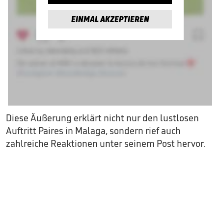
EINMAL AKZEPTIEREN
Diese Äußerung erklärt nicht nur den lustlosen
Auftritt Paires in Malaga, sondern rief auch
zahlreiche Reaktionen unter seinem Post hervor.