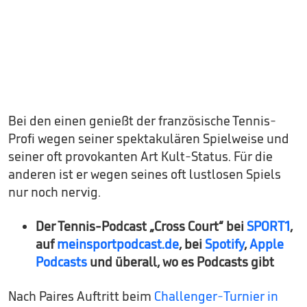
Bei den einen genießt der französische Tennis-
Profi wegen seiner spektakulären Spielweise und
seiner oft provokanten Art Kult-Status. Für die
anderen ist er wegen seines oft lustlosen Spiels
nur noch nervig.
Der Tennis-Podcast „Cross Court“ bei
SPORT1
,
auf
meinsportpodcast.de
, bei
Spotify
,
Apple
Podcasts
und überall, wo es Podcasts gibt
Nach Paires Auftritt beim
Challenger-Turnier in