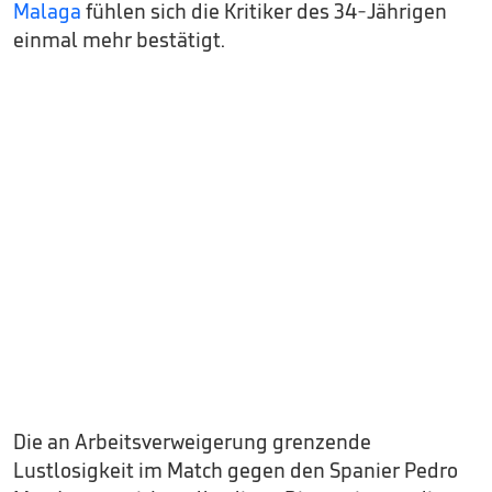
Malaga
fühlen sich die Kritiker des 34-Jährigen
einmal mehr bestätigt.
Die an Arbeitsverweigerung grenzende
Lustlosigkeit im Match gegen den Spanier Pedro