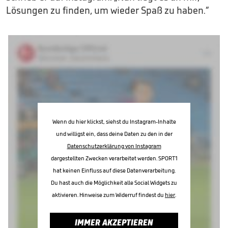
Lösungen zu finden, um wieder Spaß zu haben.“
Wenn du hier klickst, siehst du Instagram-Inhalte
und willigst ein, dass deine Daten zu den in der
Datenschutzerklärung von Instagram
dargestellten Zwecken verarbeitet werden. SPORT1
hat keinen Einfluss auf diese Datenverarbeitung.
Du hast auch die Möglichkeit alle Social Widgets zu
aktivieren. Hinweise zum Widerruf findest du
hier
.
IMMER AKZEPTIEREN