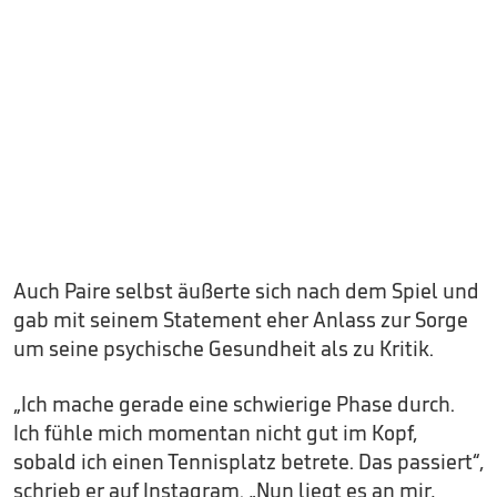
Auch Paire selbst äußerte sich nach dem Spiel und
gab mit seinem Statement eher Anlass zur Sorge
um seine psychische Gesundheit als zu Kritik.
„Ich mache gerade eine schwierige Phase durch.
Ich fühle mich momentan nicht gut im Kopf,
sobald ich einen Tennisplatz betrete. Das passiert“,
schrieb er auf Instagram. „Nun liegt es an mir,