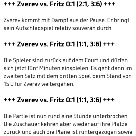
+++ Zverev vs. Fritz 0:1 (2:1, 3:6) +++
Zverev kommt mit Dampf aus der Pause. Er bringt
sein Aufschlagspiel relativ souverän durch.
+++ Zverev vs. Fritz 0:1 (1:1, 3:6) +++
Die Spieler sind zurück auf dem Court und dürfen
sich jetzt fünf Minuten einspielen. Es geht dann im
zweiten Satz mit dem dritten Spiel beim Stand von
15:0 für Zverev weitergehen.
+++ Zverev vs. Fritz 0:1 (1:1, 3:6) +++
Die Partie ist nun rund eine Stunde unterbrochen.
Die Zuschauer kehren aber wieder auf ihre Plätze
zurück und auch die Plane ist runtergezogen sowie