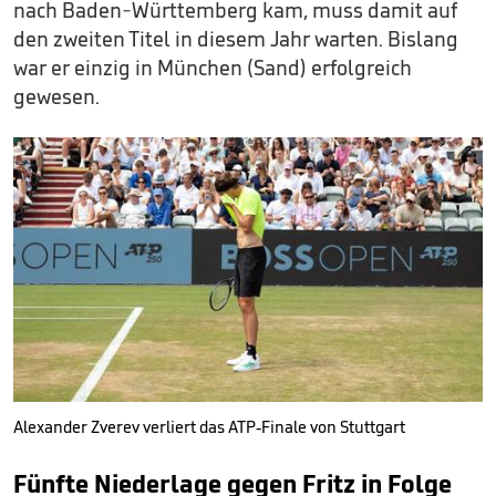
nach Baden-Württemberg kam, muss damit auf
den zweiten Titel in diesem Jahr warten. Bislang
war er einzig in München (Sand) erfolgreich
gewesen.
Alexander Zverev verliert das ATP-Finale von Stuttgart
Fünfte Niederlage gegen Fritz in Folge