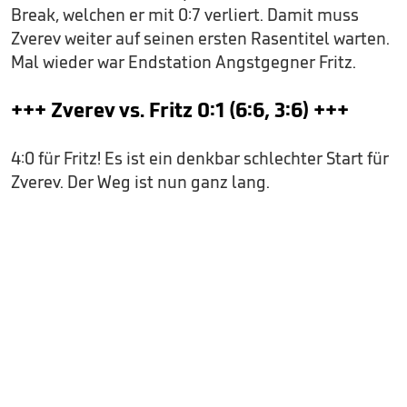
Break, welchen er mit 0:7 verliert. Damit muss
Zverev weiter auf seinen ersten Rasentitel warten.
Mal wieder war Endstation Angstgegner Fritz.
+++ Zverev vs. Fritz 0:1 (6:6, 3:6) +++
4:0 für Fritz! Es ist ein denkbar schlechter Start für
Zverev. Der Weg ist nun ganz lang.