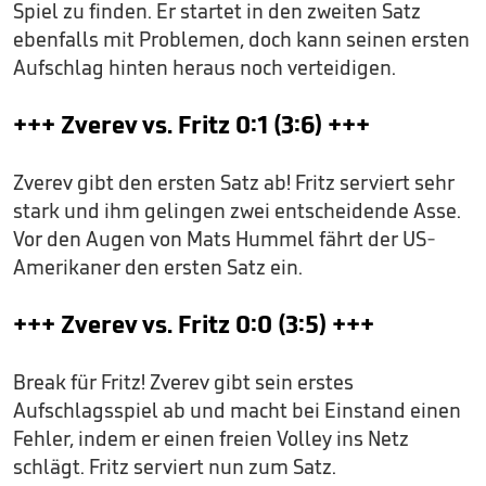
Spiel zu finden. Er startet in den zweiten Satz
ebenfalls mit Problemen, doch kann seinen ersten
Aufschlag hinten heraus noch verteidigen.
+++ Zverev vs. Fritz 0:1 (3:6) +++
Zverev gibt den ersten Satz ab! Fritz serviert sehr
stark und ihm gelingen zwei entscheidende Asse.
Vor den Augen von Mats Hummel fährt der US-
Amerikaner den ersten Satz ein.
+++ Zverev vs. Fritz 0:0 (3:5) +++
Break für Fritz! Zverev gibt sein erstes
Aufschlagsspiel ab und macht bei Einstand einen
Fehler, indem er einen freien Volley ins Netz
schlägt. Fritz serviert nun zum Satz.