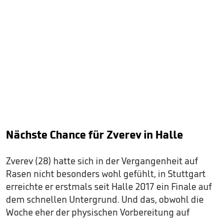
Nächste Chance für Zverev in Halle
Zverev (28) hatte sich in der Vergangenheit auf
Rasen nicht besonders wohl gefühlt, in Stuttgart
erreichte er erstmals seit Halle 2017 ein Finale auf
dem schnellen Untergrund. Und das, obwohl die
Woche eher der physischen Vorbereitung auf