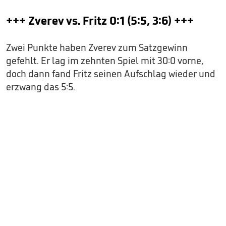
+++ Zverev vs. Fritz 0:1 (5:5, 3:6) +++
Zwei Punkte haben Zverev zum Satzgewinn
gefehlt. Er lag im zehnten Spiel mit 30:0 vorne,
doch dann fand Fritz seinen Aufschlag wieder und
erzwang das 5:5.