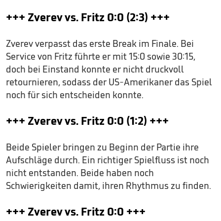
+++ Zverev vs. Fritz 0:0 (2:3) +++
Zverev verpasst das erste Break im Finale. Bei
Service von Fritz führte er mit 15:0 sowie 30:15,
doch bei Einstand konnte er nicht druckvoll
retournieren, sodass der US-Amerikaner das Spiel
noch für sich entscheiden konnte.
+++ Zverev vs. Fritz 0:0 (1:2) +++
Beide Spieler bringen zu Beginn der Partie ihre
Aufschläge durch. Ein richtiger Spielfluss ist noch
nicht entstanden. Beide haben noch
Schwierigkeiten damit, ihren Rhythmus zu finden.
+++ Zverev vs. Fritz 0:0 +++