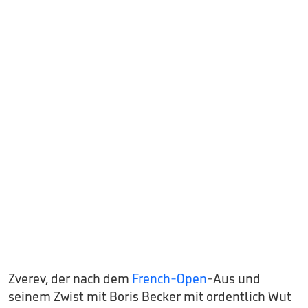
Zverev, der nach dem
French-Open
-Aus und
seinem Zwist mit Boris Becker mit ordentlich Wut