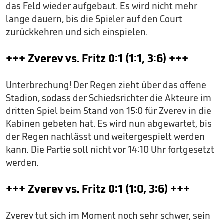
das Feld wieder aufgebaut. Es wird nicht mehr
lange dauern, bis die Spieler auf den Court
zurückkehren und sich einspielen.
+++ Zverev vs. Fritz 0:1 (1:1, 3:6) +++
Unterbrechung! Der Regen zieht über das offene
Stadion, sodass der Schiedsrichter die Akteure im
dritten Spiel beim Stand von 15:0 für Zverev in die
Kabinen gebeten hat. Es wird nun abgewartet, bis
der Regen nachlässt und weitergespielt werden
kann. Die Partie soll nicht vor 14:10 Uhr fortgesetzt
werden.
+++ Zverev vs. Fritz 0:1 (1:0, 3:6) +++
Zverev tut sich im Moment noch sehr schwer, sein