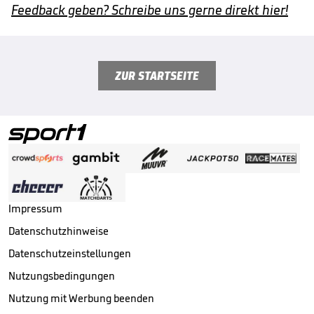
Feedback geben? Schreibe uns gerne direkt hier!
ZUR STARTSEITE
Impressum
Datenschutzhinweise
Datenschutzeinstellungen
Nutzungsbedingungen
Nutzung mit Werbung beenden