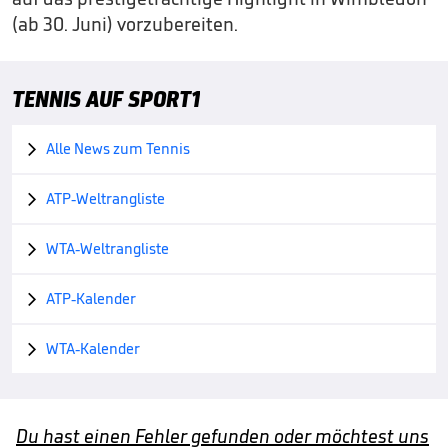
(ab 30. Juni) vorzubereiten.
TENNIS AUF SPORT1
Alle News zum Tennis

ATP-Weltrangliste

WTA-Weltrangliste

ATP-Kalender

WTA-Kalender

Du hast einen Fehler gefunden oder möchtest uns