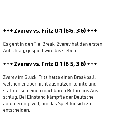
+++ Zverev vs. Fritz 0:1 (6:6, 3:6) +++
Es geht in den Tie-Break! Zverev hat den ersten
Aufschlag, gespielt wird bis sieben.
+++ Zverev vs. Fritz 0:1 (6:5, 3:6) +++
Zverev im Glück! Fritz hatte einen Breakball,
welchen er aber nicht ausnutzen konnte und
stattdessen einen machbaren Return ins Aus
schlug. Bei Einstand kämpfte der Deutsche
aufopferungsvoll, um das Spiel für sich zu
entscheiden.