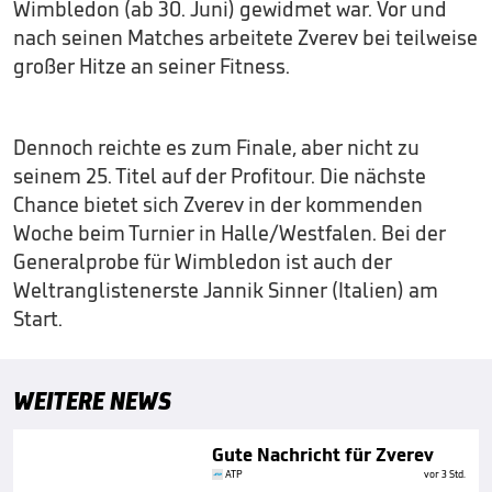
Wimbledon (ab 30. Juni) gewidmet war. Vor und
nach seinen Matches arbeitete Zverev bei teilweise
großer Hitze an seiner Fitness.
Dennoch reichte es zum Finale, aber nicht zu
seinem 25. Titel auf der Profitour. Die nächste
Chance bietet sich Zverev in der kommenden
Woche beim Turnier in Halle/Westfalen. Bei der
Generalprobe für Wimbledon ist auch der
Weltranglistenerste Jannik Sinner (Italien) am
Start.
WEITERE NEWS
Gute Nachricht für Zverev
ATP
vor 3 Std.