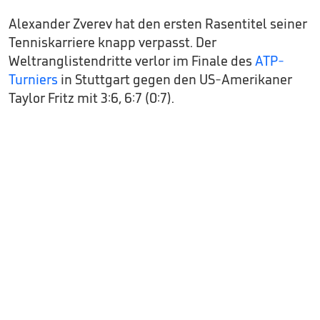
Alexander Zverev hat den ersten Rasentitel seiner
Tenniskarriere knapp verpasst. Der
Weltranglistendritte verlor im Finale des
ATP-
Turniers
in Stuttgart gegen den US-Amerikaner
Taylor Fritz mit 3:6, 6:7 (0:7).