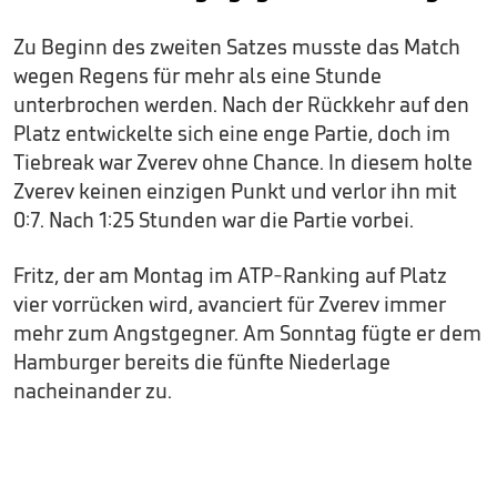
Zu Beginn des zweiten Satzes musste das Match
wegen Regens für mehr als eine Stunde
unterbrochen werden. Nach der Rückkehr auf den
Platz entwickelte sich eine enge Partie, doch im
Tiebreak war Zverev ohne Chance. In diesem holte
Zverev keinen einzigen Punkt und verlor ihn mit
0:7. Nach 1:25 Stunden war die Partie vorbei.
Fritz, der am Montag im ATP-Ranking auf Platz
vier vorrücken wird, avanciert für Zverev immer
mehr zum Angstgegner. Am Sonntag fügte er dem
Hamburger bereits die fünfte Niederlage
nacheinander zu.