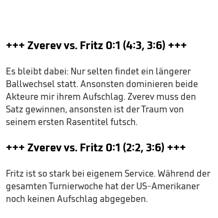
+++ Zverev vs. Fritz 0:1 (4:3, 3:6) +++
Es bleibt dabei: Nur selten findet ein längerer
Ballwechsel statt. Ansonsten dominieren beide
Akteure mir ihrem Aufschlag. Zverev muss den
Satz gewinnen, ansonsten ist der Traum von
seinem ersten Rasentitel futsch.
+++ Zverev vs. Fritz 0:1 (2:2, 3:6) +++
Fritz ist so stark bei eigenem Service. Während der
gesamten Turnierwoche hat der US-Amerikaner
noch keinen Aufschlag abgegeben.