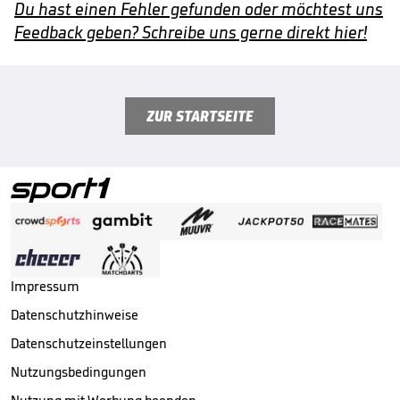
Du hast einen Fehler gefunden oder möchtest uns
Feedback geben? Schreibe uns gerne direkt hier!
ZUR STARTSEITE
Impressum
Datenschutzhinweise
Datenschutzeinstellungen
Nutzungsbedingungen