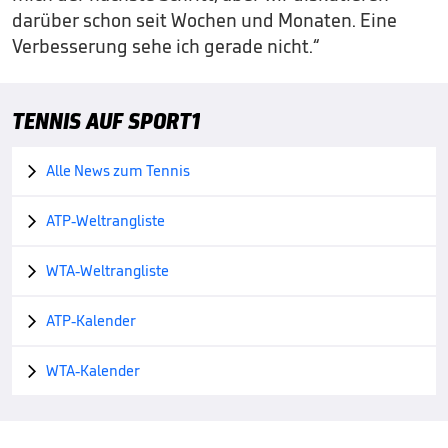
darüber schon seit Wochen und Monaten. Eine
Verbesserung sehe ich gerade nicht.“
TENNIS AUF SPORT1
Alle News zum Tennis

ATP-Weltrangliste

WTA-Weltrangliste

ATP-Kalender

WTA-Kalender
