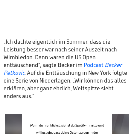
„Ich dachte eigentlich im Sommer, dass die
Leistung besser war nach seiner Auszeit nach
Wimbledon. Dann waren die US Open
enttäuschend“, sagte Becker im
Podcast
Becker
Petkovic
. Auf die Enttäuschung in New York folgte
eine Serie von Niederlagen. „Wir können das alles
erklären, aber ganz ehrlich, Weltspitze sieht
anders aus.“
Wenn du hier klickst, siehst du Spotify-Inhalte und
willigst ein, dass deine Daten zu den in der