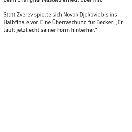
Statt Zverev spielte sich Novak Djokovic bis ins
Halbfinale vor. Eine Überraschung für Becker: „Er
läuft jetzt echt seiner Form hinterher.“