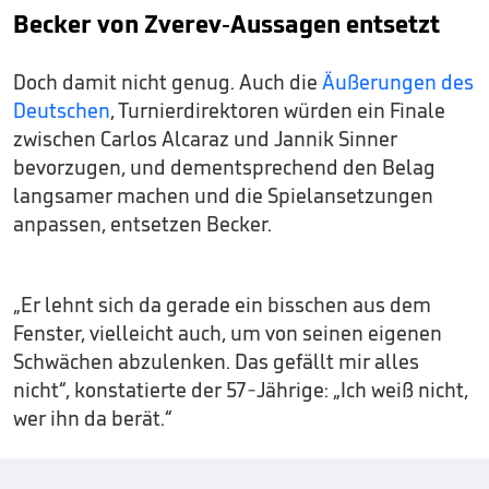
Becker von Zverev-Aussagen entsetzt
Doch damit nicht genug. Auch die
Äußerungen des
Deutschen
, Turnierdirektoren würden ein Finale
zwischen Carlos Alcaraz und Jannik Sinner
bevorzugen, und dementsprechend den Belag
langsamer machen und die Spielansetzungen
anpassen, entsetzen Becker.
„Er lehnt sich da gerade ein bisschen aus dem
Fenster, vielleicht auch, um von seinen eigenen
Schwächen abzulenken. Das gefällt mir alles
nicht“, konstatierte der 57-Jährige: „Ich weiß nicht,
wer ihn da berät.“