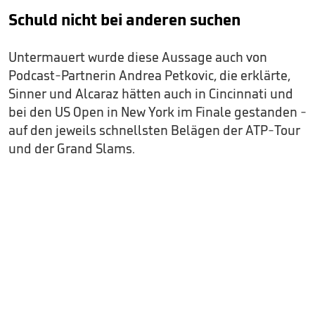
Schuld nicht bei anderen suchen
Untermauert wurde diese Aussage auch von
Podcast-Partnerin Andrea Petkovic, die erklärte,
Sinner und Alcaraz hätten auch in Cincinnati und
bei den US Open in New York im Finale gestanden -
auf den jeweils schnellsten Belägen der ATP-Tour
und der Grand Slams.