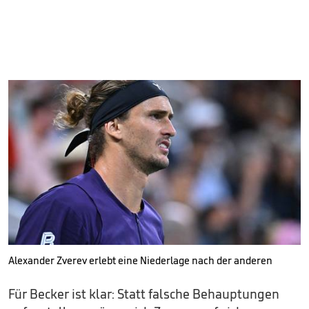
Alexander Zverev erlebt eine Niederlage nach der anderen
Für Becker ist klar: Statt falsche Behauptungen