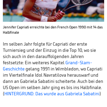
Jennifer Capriati erreichte bei den French Open 1990 mit 14 das
Halbfinale
Im selben Jahr folgte für Capriati der erste
Turniersieg und der Einzug in die Top 10, wo sie
sich auch in den darauffolgenden Jahren
festsetzte: Ein weiteres Kapitel
Grand-Slam-
Geschichte
gelang 1991 in Wimbledon, wo Capriati
im Viertelfinale Idol Navratilova herauswarf und
dann an Gabriela Sabatini scheiterte. Auch bei den
US Open im selben Jahr ging es bis ins Halbfinale.
(
HINTERGRUND: Das wurde aus Gabriela Sabatini
)