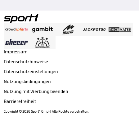
Impressum
Datenschutzhinweise
Datenschutzeinstellungen
Nutzungsbedingungen
Nutzung mit Werbung beenden
Barrierefreiheit
Copyright ©
2026
Sport1 GmbH. Alle Rechte vorbehalten.