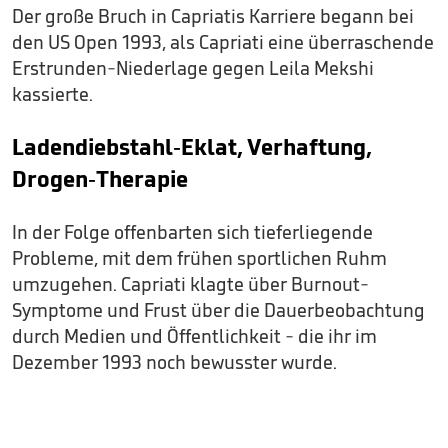
Der große Bruch in Capriatis Karriere begann bei
den US Open 1993, als Capriati eine überraschende
Erstrunden-Niederlage gegen Leila Mekshi
kassierte.
Ladendiebstahl-Eklat, Verhaftung,
Drogen-Therapie
In der Folge offenbarten sich tieferliegende
Probleme, mit dem frühen sportlichen Ruhm
umzugehen. Capriati klagte über Burnout-
Symptome und Frust über die Dauerbeobachtung
durch Medien und Öffentlichkeit - die ihr im
Dezember 1993 noch bewusster wurde.