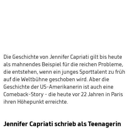
Die Geschichte von Jennifer Capriati gilt bis heute
als mahnendes Beispiel für die reichen Probleme,
die entstehen, wenn ein junges Sporttalent zu früh
auf die Weltbühne geschoben wird. Aber die
Geschichte der US-Amerikanerin ist auch eine
Comeback-Story - die heute vor 22 Jahren in Paris
ihren Höhepunkt erreichte.
Jennifer Capriati schrieb als Teenagerin