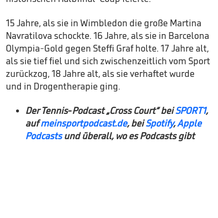
15 Jahre, als sie in Wimbledon die große Martina
Navratilova schockte. 16 Jahre, als sie in Barcelona
Olympia-Gold gegen Steffi Graf holte. 17 Jahre alt,
als sie tief fiel und sich zwischenzeitlich vom Sport
zurückzog, 18 Jahre alt, als sie verhaftet wurde
und in Drogentherapie ging.
Der Tennis-Podcast „Cross Court“ bei
SPORT1
,
auf
meinsportpodcast.de
, bei
Spotify
,
Apple
Podcasts
und überall, wo es Podcasts gibt