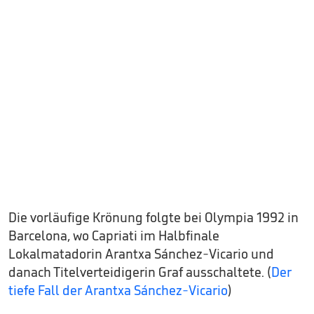
Die vorläufige Krönung folgte bei Olympia 1992 in
Barcelona, wo Capriati im Halbfinale
Lokalmatadorin Arantxa Sánchez-Vicario und
danach Titelverteidigerin Graf ausschaltete. (
Der
tiefe Fall der Arantxa Sánchez-Vicario
)