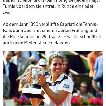
Turnier, bei dem sie antrat, in Runde eins oder
zwei.
Ab dem Jahr 1999 verblüffte Capriati die Tennis-
Fans dann aber mit einem zweiten Frühling und
die Rückkehr in die Weltspitze – wo ihr schließlich
auch neue Meilensteine gelangen.