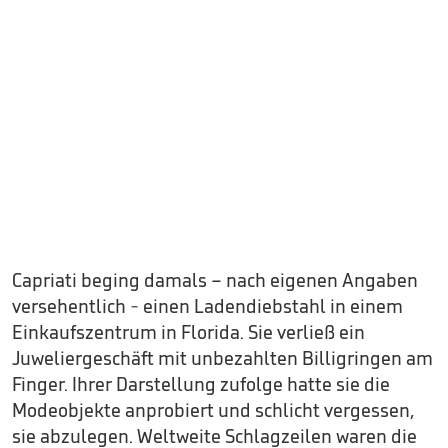
Capriati beging damals – nach eigenen Angaben
versehentlich - einen Ladendiebstahl in einem
Einkaufszentrum in Florida. Sie verließ ein
Juweliergeschäft mit unbezahlten Billigringen am
Finger. Ihrer Darstellung zufolge hatte sie die
Modeobjekte anprobiert und schlicht vergessen,
sie abzulegen. Weltweite Schlagzeilen waren die