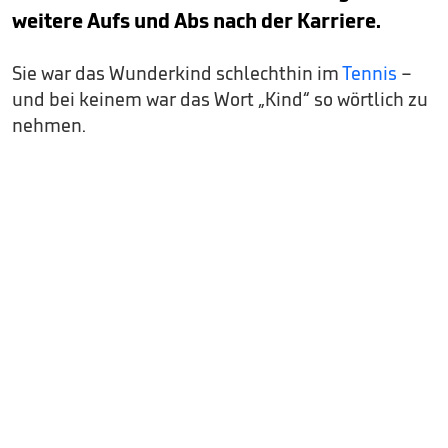
weitere Aufs und Abs nach der Karriere.
Sie war das Wunderkind schlechthin im
Tennis
–
und bei keinem war das Wort „Kind“ so wörtlich zu
nehmen.