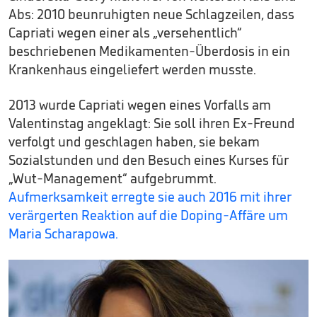
Abs: 2010 beunruhigten neue Schlagzeilen, dass
Capriati wegen einer als „versehentlich“
beschriebenen Medikamenten-Überdosis in ein
Krankenhaus eingeliefert werden musste.
2013 wurde Capriati wegen eines Vorfalls am
Valentinstag angeklagt: Sie soll ihren Ex-Freund
verfolgt und geschlagen haben, sie bekam
Sozialstunden und den Besuch eines Kurses für
„Wut-Management“ aufgebrummt.
Aufmerksamkeit erregte sie auch 2016 mit ihrer
verärgerten Reaktion auf die Doping-Affäre um
Maria Scharapowa.