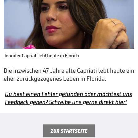
Jennifer Capriati lebt heute in Florida
Die inzwischen 47 Jahre alte Capriati lebt heute ein
eher zurückgezogenes Leben in Florida.
Du hast einen Fehler gefunden oder möchtest uns
Feedback geben? Schreibe uns gerne direkt hier!
ZUR STARTSEITE