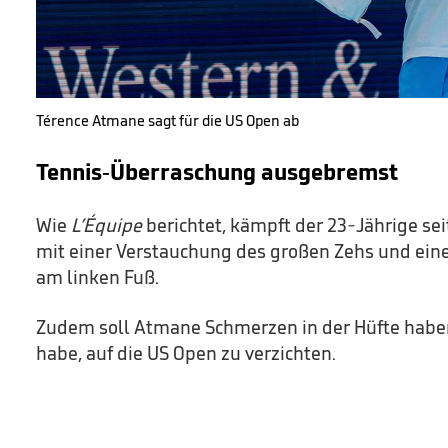
Térence Atmane sagt für die US Open ab
Tennis-Überraschung ausgebremst
Wie
L’Équipe
berichtet, kämpft der 23-Jährige sei
mit einer Verstauchung des großen Zehs und ein
am linken Fuß.
Zudem soll Atmane Schmerzen in der Hüfte habe
habe, auf die US Open zu verzichten.