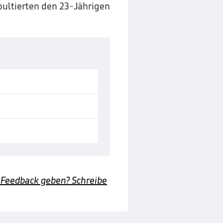
pultierten den 23-Jährigen
 Feedback geben? Schreibe