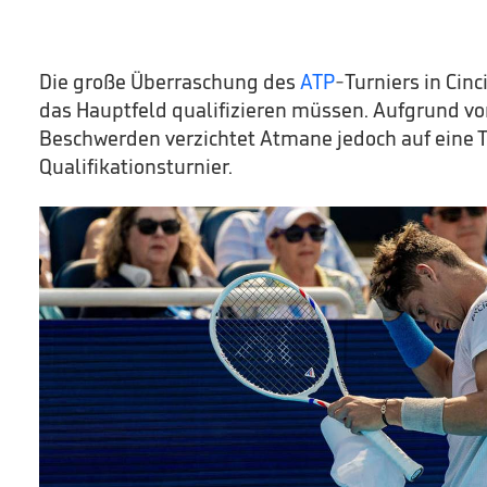
Die große Überraschung des
ATP
-Turniers in Cinc
das Hauptfeld qualifizieren müssen. Aufgrund vo
Beschwerden verzichtet Atmane jedoch auf eine
Qualifikationsturnier.