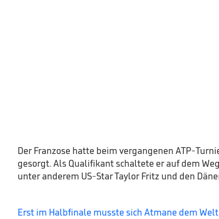
Der Franzose hatte beim vergangenen ATP-Turnier
gesorgt. Als Qualifikant schaltete er auf dem We
unter anderem US-Star Taylor Fritz und den Däne
Erst im Halbfinale musste sich Atmane dem Welt