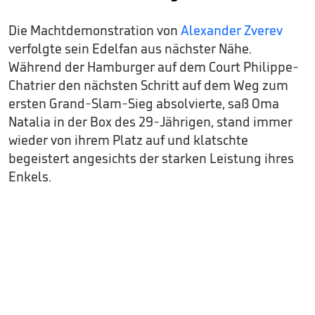
Die Machtdemonstration von
Alexander Zverev
verfolgte sein Edelfan aus nächster Nähe.
Während der Hamburger auf dem Court Philippe-
Chatrier den nächsten Schritt auf dem Weg zum
ersten Grand-Slam-Sieg absolvierte, saß Oma
Natalia in der Box des 29-Jährigen, stand immer
wieder von ihrem Platz auf und klatschte
begeistert angesichts der starken Leistung ihres
Enkels.