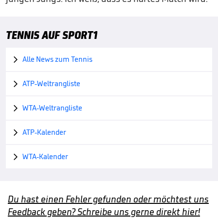
TENNIS AUF SPORT1
Alle News zum Tennis

ATP-Weltrangliste

WTA-Weltrangliste

ATP-Kalender

WTA-Kalender

Du hast einen Fehler gefunden oder möchtest uns
Feedback geben? Schreibe uns gerne direkt hier!