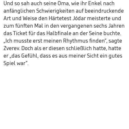
Und so sah auch seine Oma, wie ihr Enkel nach
anfänglichen Schwierigkeiten auf beeindruckende
Art und Weise den Härtetest Jódar meisterte und
zum fünften Mal in den vergangenen sechs Jahren
das Ticket für das Halbfinale an der Seine buchte.
„Ich musste erst meinen Rhythmus finden“, sagte
Zverev. Doch als er diesen schließlich hatte, hatte
er „das Gefühl, dass es aus meiner Sicht ein gutes
Spiel war“.