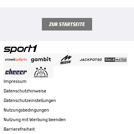
ZUR STARTSEITE
Impressum
Datenschutzhinweise
Datenschutzeinstellungen
Nutzungsbedingungen
Nutzung mit Werbung beenden
Barrierefreiheit