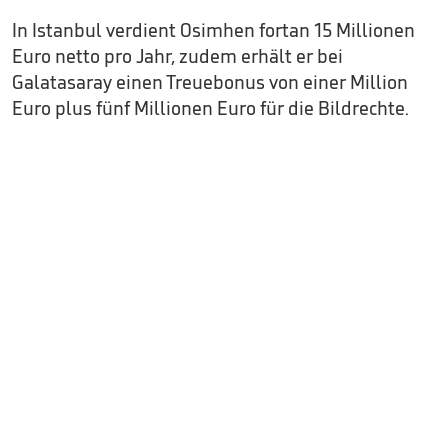
In Istanbul verdient Osimhen fortan 15 Millionen
Euro netto pro Jahr, zudem erhält er bei
Galatasaray einen Treuebonus von einer Million
Euro plus fünf Millionen Euro für die Bildrechte.