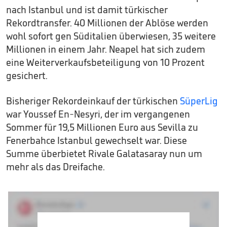
nach Istanbul und ist damit türkischer
Rekordtransfer. 40 Millionen der Ablöse werden
wohl sofort gen Süditalien überwiesen, 35 weitere
Millionen in einem Jahr. Neapel hat sich zudem
eine Weiterverkaufsbeteiligung von 10 Prozent
gesichert.
Bisheriger Rekordeinkauf der türkischen
SüperLig
war Youssef En-Nesyri, der im vergangenen
Sommer für 19,5 Millionen Euro aus Sevilla zu
Fenerbahce Istanbul gewechselt war. Diese
Summe überbietet Rivale Galatasaray nun um
mehr als das Dreifache.