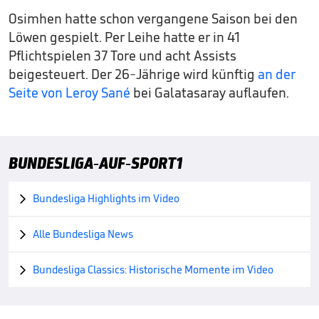
Osimhen hatte schon vergangene Saison bei den
Löwen gespielt. Per Leihe hatte er in 41
Pflichtspielen 37 Tore und acht Assists
beigesteuert. Der 26-Jährige wird künftig
an der
Seite von Leroy Sané
bei Galatasaray auflaufen.
BUNDESLIGA-AUF-SPORT1
Bundesliga Highlights im Video

Alle Bundesliga News

Bundesliga Classics: Historische Momente im Video
