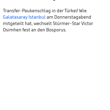
Transfer-Paukenschlag in der Türkei! Wie
Galatasaray Istanbul
am Donnerstagabend
mitgeteilt hat, wechselt Stürmer-Star Victor
Osimhen fest an den Bosporus.