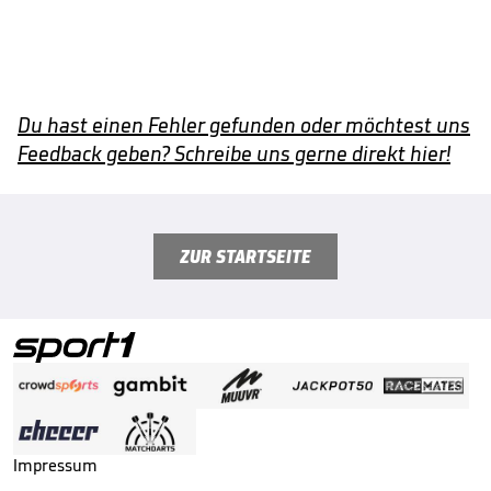
Du hast einen Fehler gefunden oder möchtest uns
Feedback geben? Schreibe uns gerne direkt hier!
ZUR STARTSEITE
Impressum