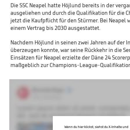
Die SSC Neapel hatte Höjlund bereits in der verg
ausgeliehen und durch die Qualifikation für die 
jetzt die Kaufpflicht für den Stürmer. Bei Neapel 
einem Vertrag bis 2030 ausgestattet.
Nachdem Höjlund in seinen zwei Jahren auf der In
überzeugen konnte, war seine Rückkehr in die Seri
Einsätzen für Neapel erzielte der Däne 24 Scorer
maßgeblich zur Champions-League-Qualifikation
Wenn du hier klickst, siehst du X-Inhalte und