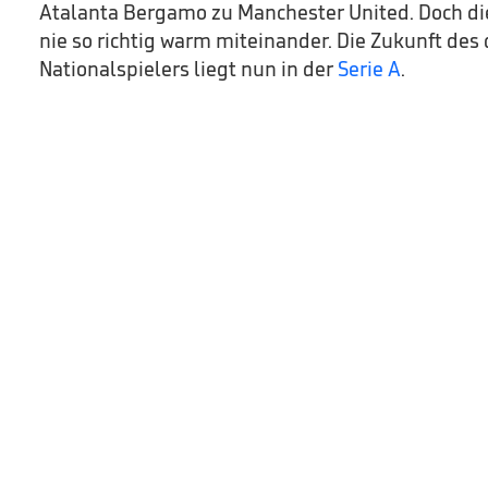
Atalanta Bergamo zu Manchester United. Doch di
nie so richtig warm miteinander. Die Zukunft des
Nationalspielers liegt nun in der
Serie A
.