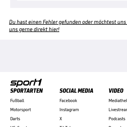
Du hast einen Fehler gefunden oder möchtest uns
uns gerne direkt hier!
SPORTARTEN
SOCIAL MEDIA
VIDEO
Fußball
Facebook
Mediathe
Motorsport
Instagram
Livestre
Darts
X
Podcasts