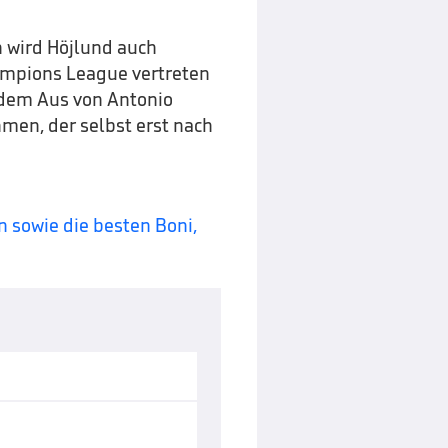
 wird Höjlund auch
ampions League vertreten
 dem Aus von Antonio
men, der selbst erst nach
 sowie die besten Boni,