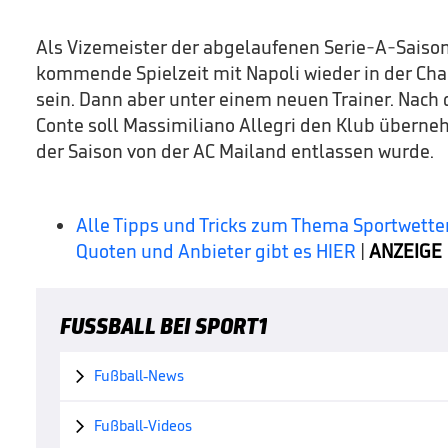
Als Vizemeister der abgelaufenen Serie-A-Saison
kommende Spielzeit mit Napoli wieder in der Ch
sein. Dann aber unter einem neuen Trainer. Nach
Conte soll Massimiliano Allegri den Klub überneh
der Saison von der AC Mailand entlassen wurde.
Alle Tipps und Tricks zum Thema Sportwetten
Quoten und Anbieter gibt es HIER
|
ANZEIGE
FUSSBALL BEI SPORT1
Fußball-News

Fußball-Videos
