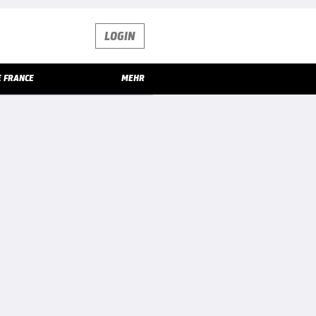
LOGIN
E FRANCE
MEHR