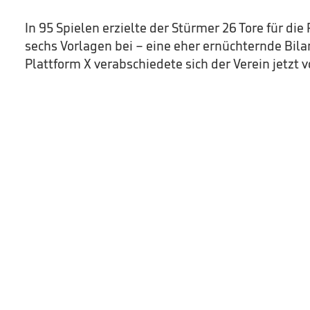
In 95 Spielen erzielte der Stürmer 26 Tore für die
sechs Vorlagen bei – eine eher ernüchternde Bila
Plattform X verabschiedete sich der Verein jetzt 