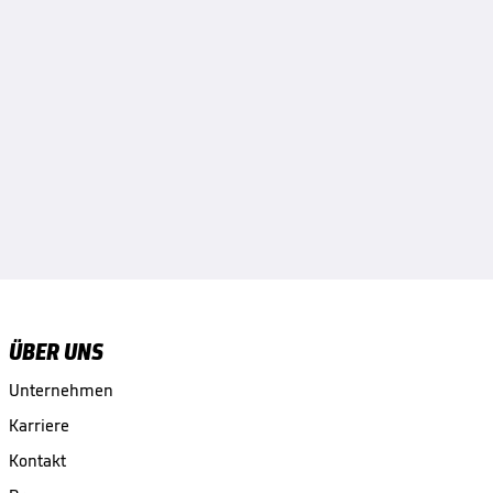
ÜBER UNS
Unternehmen
Karriere
Kontakt