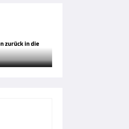
n zurück in die