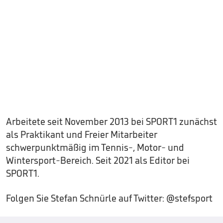
Arbeitete seit November 2013 bei SPORT1 zunächst
als Praktikant und Freier Mitarbeiter
schwerpunktmäßig im Tennis-, Motor- und
Wintersport-Bereich. Seit 2021 als Editor bei
SPORT1.
Folgen Sie Stefan Schnürle auf Twitter: @stefsport