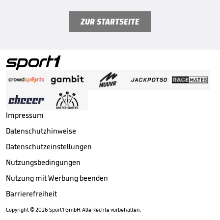
ZUR STARTSEITE
Impressum
Datenschutzhinweise
Datenschutzeinstellungen
Nutzungsbedingungen
Nutzung mit Werbung beenden
Barrierefreiheit
Copyright ©
2026
Sport1 GmbH. Alle Rechte vorbehalten.