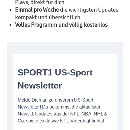
Plays, direkt für dich
Einmal pro Woche
die wichtigsten Updates,
kompakt und übersichtlich
Volles Programm und völlig kostenlos