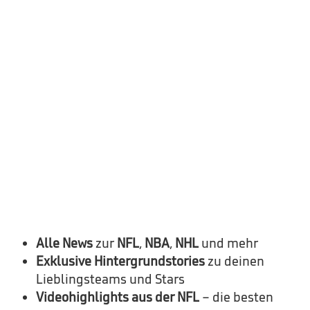
Alle News
zur
NFL
,
NBA
,
NHL
und mehr
Exklusive Hintergrundstories
zu deinen
Lieblingsteams und Stars
Videohighlights aus der NFL
– die besten