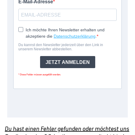
Du hast einen Fehler gefunden oder möchtest uns