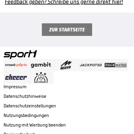
Feedback geben? Schreibe uns gerne direkt hier!
ZUR STARTSEITE
Impressum
Datenschutzhinweise
Datenschutzeinstellungen
Nutzungsbedingungen
Nutzung mit Werbung beenden