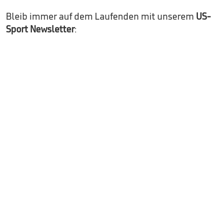
Bleib immer auf dem Laufenden mit unserem
US-
Sport Newsletter
: