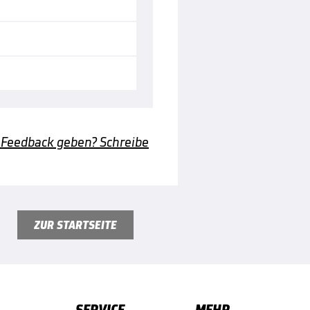
 Feedback geben? Schreibe
ZUR STARTSEITE
SERVICE
MEHR