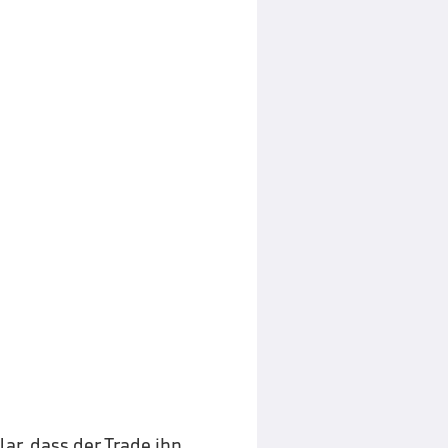
r, dass der Trade ihn