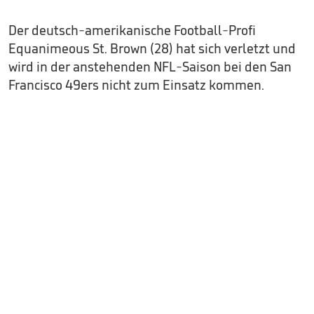
Der deutsch-amerikanische Football-Profi
Equanimeous St. Brown (28) hat sich verletzt und
wird in der anstehenden NFL-Saison bei den San
Francisco 49ers nicht zum Einsatz kommen.