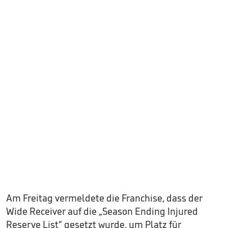
Am Freitag vermeldete die Franchise, dass der
Wide Receiver auf die „Season Ending Injured
Reserve List“ gesetzt wurde, um Platz für