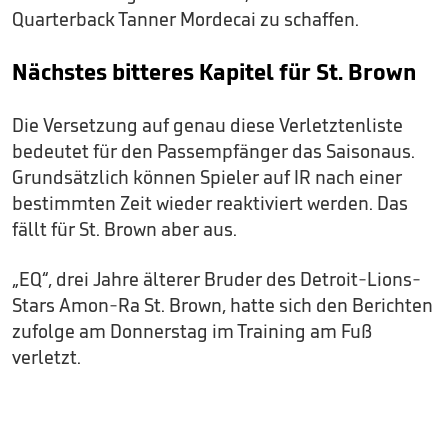
Quarterback Tanner Mordecai zu schaffen.
Nächstes bitteres Kapitel für St. Brown
Die Versetzung auf genau diese Verletztenliste
bedeutet für den Passempfänger das Saisonaus.
Grundsätzlich können Spieler auf IR nach einer
bestimmten Zeit wieder reaktiviert werden. Das
fällt für St. Brown aber aus.
„EQ“, drei Jahre älterer Bruder des Detroit-Lions-
Stars Amon-Ra St. Brown, hatte sich den Berichten
zufolge am Donnerstag im Training am Fuß
verletzt.