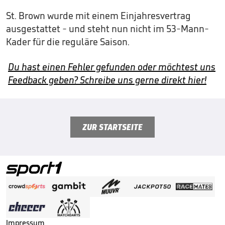
St. Brown wurde mit einem Einjahresvertrag
ausgestattet - und steht nun nicht im 53-Mann-
Kader für die reguläre Saison.
Du hast einen Fehler gefunden oder möchtest uns
Feedback geben? Schreibe uns gerne direkt hier!
ZUR STARTSEITE
Impressum