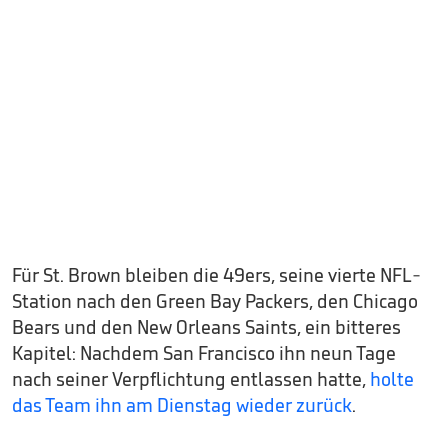
Für St. Brown bleiben die 49ers, seine vierte NFL-
Station nach den Green Bay Packers, den Chicago
Bears und den New Orleans Saints, ein bitteres
Kapitel: Nachdem San Francisco ihn neun Tage
nach seiner Verpflichtung entlassen hatte,
holte
das Team ihn am Dienstag wieder zurück
.