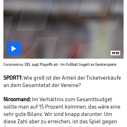

01:02
Coronavirus: DEL sagt Playoffs ab - Im Fußball hagelt es Geisterspiele
SPORT1:
Wie groß ist der Anteil der Ticketverkäufe
an dem Gesamtetat der Vereine?
Niroomand:
Im Verhältnis zum Gesamtbudget
sollte man auf 15 Prozent kommen, das wäre eine
sehr gute Bilanz. Wir sind knapp darunter. Um
diese Zahl aber zu erreichen, ist das Spiel gegen