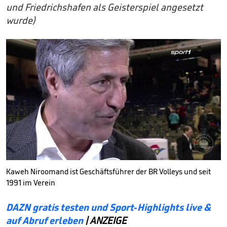
und Friedrichshafen als Geisterspiel angesetzt
wurde)
Kaweh Niroomand ist Geschäftsführer der BR Volleys und seit
1991 im Verein
DAZN gratis testen und Sport-Highlights live &
auf Abruf erleben
| ANZEIGE