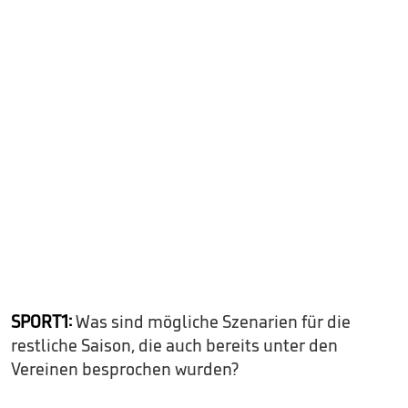
SPORT1:
Was sind mögliche Szenarien für die
restliche Saison, die auch bereits unter den
Vereinen besprochen wurden?