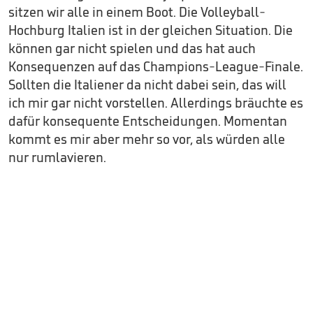
sitzen wir alle in einem Boot. Die Volleyball-
Hochburg Italien ist in der gleichen Situation. Die
können gar nicht spielen und das hat auch
Konsequenzen auf das Champions-League-Finale.
Sollten die Italiener da nicht dabei sein, das will
ich mir gar nicht vorstellen. Allerdings bräuchte es
dafür konsequente Entscheidungen. Momentan
kommt es mir aber mehr so vor, als würden alle
nur rumlavieren.