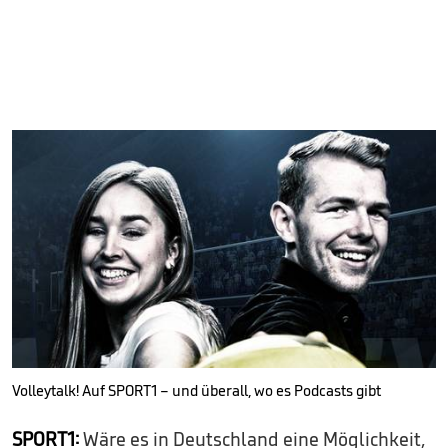
Volleytalk! Auf SPORT1 – und überall, wo es Podcasts gibt
SPORT1:
Wäre es in Deutschland eine Möglichkeit,