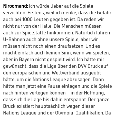
Niroomand:
Ich würde lieber auf die Spiele
verzichten. Erstens, weil ich denke, dass die Gefahr
auch bei 1000 Leuten gegeben ist. Da reden wir
nicht nur von der Halle. Die Menschen müssen
auch zur Spielstätte hinkommen. Natürlich fahren
U-Bahnen auch ohne unsere Spiele, aber wir
müssen nicht noch einen draufsetzen. Und es
macht einfach auch keinen Sinn, wenn wir spielen,
aber in Bayern nicht gespielt wird. Ich hätte mir
gewünscht, dass die Liga über den DVV Druck auf
den europäischen und Weltverband ausgeübt
hätte, um die Nations League abzusagen. Dann
hätte man jetzt eine Pause einlegen und die Spiele
nach hinten verlegen können – in der Hoffnung,
dass sich die Lage bis dahin entspannt. Der ganze
Druck existiert hauptsächlich wegen dieser
Nations League und der Olympia-Qualifikation. Da