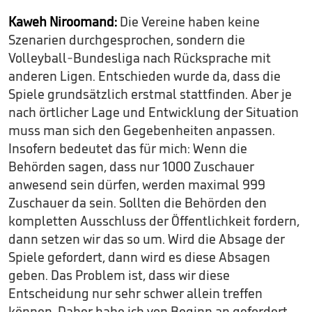
Kaweh Niroomand:
Die Vereine haben keine
Szenarien durchgesprochen, sondern die
Volleyball-Bundesliga nach Rücksprache mit
anderen Ligen. Entschieden wurde da, dass die
Spiele grundsätzlich erstmal stattfinden. Aber je
nach örtlicher Lage und Entwicklung der Situation
muss man sich den Gegebenheiten anpassen.
Insofern bedeutet das für mich: Wenn die
Behörden sagen, dass nur 1000 Zuschauer
anwesend sein dürfen, werden maximal 999
Zuschauer da sein. Sollten die Behörden den
kompletten Ausschluss der Öffentlichkeit fordern,
dann setzen wir das so um. Wird die Absage der
Spiele gefordert, dann wird es diese Absagen
geben. Das Problem ist, dass wir diese
Entscheidung nur sehr schwer allein treffen
können. Daher habe ich von Beginn an gefordert,