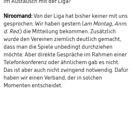
im Austausch mit der Liga?
Niroomand:
Von der Liga hat bisher keiner mit uns
gesprochen. Wir haben gestern (
am Montag, Anm.
d. Red.
) die Mitteilung bekommen. Zusätzlich
wurde den Vereinen ziemlich deutlich gemacht,
dass man die Spiele unbedingt durchziehen
möchte. Aber direkte Gespräche im Rahmen einer
Telefonkonferenz oder ähnlichem gab es nicht.
Das ist aber auch nicht zwingend notwendig. Dafür
haben wir einen Verband, der in solchen
Momenten entscheidet.