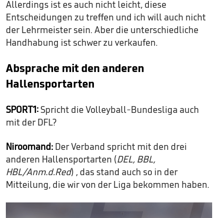
Allerdings ist es auch nicht leicht, diese
Entscheidungen zu treffen und ich will auch nicht
der Lehrmeister sein. Aber die unterschiedliche
Handhabung ist schwer zu verkaufen.
Absprache mit den anderen
Hallensportarten
SPORT1:
Spricht die Volleyball-Bundesliga auch
mit der DFL?
Niroomand:
Der Verband spricht mit den drei
anderen Hallensportarten (
DEL, BBL,
HBL/Anm.d.Red
) , das stand auch so in der
Mitteilung, die wir von der Liga bekommen haben.