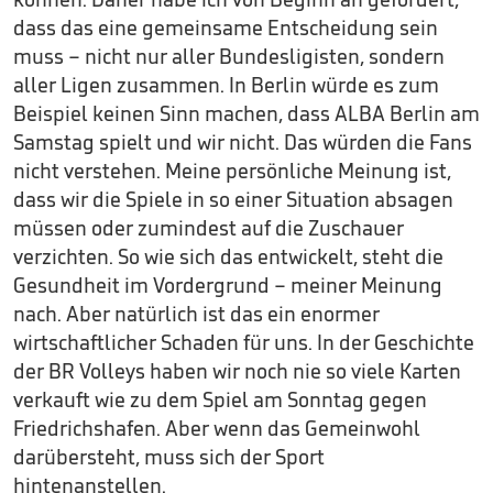
dass das eine gemeinsame Entscheidung sein
muss – nicht nur aller Bundesligisten, sondern
aller Ligen zusammen. In Berlin würde es zum
Beispiel keinen Sinn machen, dass ALBA Berlin am
Samstag spielt und wir nicht. Das würden die Fans
nicht verstehen. Meine persönliche Meinung ist,
dass wir die Spiele in so einer Situation absagen
müssen oder zumindest auf die Zuschauer
verzichten. So wie sich das entwickelt, steht die
Gesundheit im Vordergrund – meiner Meinung
nach. Aber natürlich ist das ein enormer
wirtschaftlicher Schaden für uns. In der Geschichte
der BR Volleys haben wir noch nie so viele Karten
verkauft wie zu dem Spiel am Sonntag gegen
Friedrichshafen. Aber wenn das Gemeinwohl
darübersteht, muss sich der Sport
hintenanstellen.