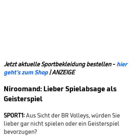
Jetzt aktuelle Sportbekleidung bestellen -
hier
geht's zum Shop
| ANZEIGE
Niroomand: Lieber Spielabsage als
Geisterspiel
SPORT1:
Aus Sicht der BR Volleys, würden Sie
lieber gar nicht spielen oder ein Geisterspiel
bevorzugen?