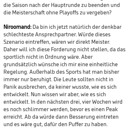
die Saison nach der Hauptrunde zu beenden und
die Meisterschaft ohne Playoffs zu vergeben?
Niroomand:
Da bin ich jetzt natürlich der denkbar
schlechteste Ansprechpartner. Würde dieses
Szenario eintreffen, wären wir direkt Meister.
Daher will ich diese Forderung nicht stellen, da das
sportlich nicht in Ordnung wäre. Aber
grundsätzlich wünsche ich mir eine einheitliche
Regelung. Außerhalb des Sports hat man bisher
immer nur beruhigt. Die Leute sollten nicht in
Panik ausbrechen, da keiner wusste, wie es sich
entwickelt. Nun wissen wir aber, wie es sich
entwickelt. In den nächsten drei, vier Wochen wird
es noch schlimmer werden, bevor es einen Peak
erreicht. Ab da würde dann Besserung eintreten
und es wäre gut, dafür den Puffer zu haben.