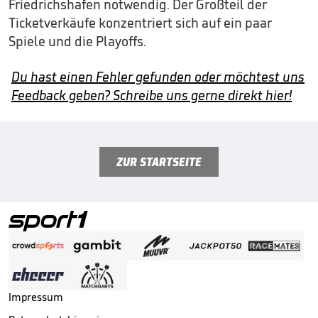
Friedrichshafen notwendig. Der Großteil der
Ticketverkäufe konzentriert sich auf ein paar
Spiele und die Playoffs.
Du hast einen Fehler gefunden oder möchtest uns
Feedback geben? Schreibe uns gerne direkt hier!
ZUR STARTSEITE
Impressum