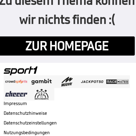
Zu diesem Thema können
wir nichts finden :(
ZUR HOMEPAGE
Impressum
Datenschutzhinweise
Datenschutzeinstellungen
Nutzungsbedingungen