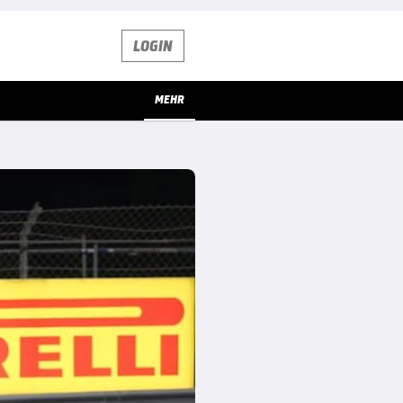
LOGIN
MEHR