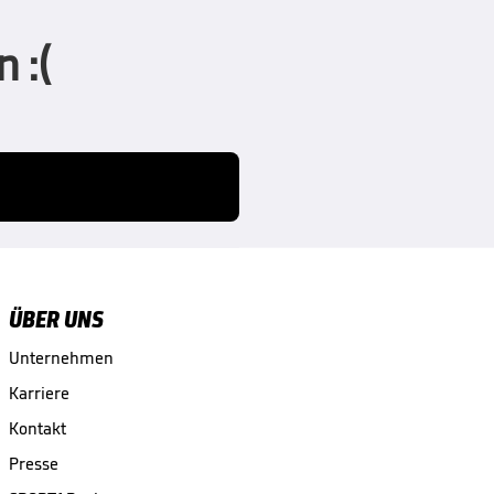
 :(
ÜBER UNS
Unternehmen
Karriere
Kontakt
Presse