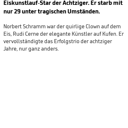
Eiskunstlauf-Star der Achtziger. Er starb mit
nur 29 unter tragischen Umständen.
Norbert Schramm war der quirlige Clown auf dem
Eis, Rudi Cerne der elegante Künstler auf Kufen. Er
vervollständigte das Erfolgstrio der achtziger
Jahre, nur ganz anders.