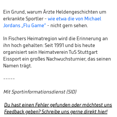
Ein Grund, warum Ärzte Heldengeschichten um
erkrankte Sportler -
wie etwa die von Michael
Jordans „Flu Game“
- nicht gern sehen.
In Fischers Heimatregion wird die Erinnerung an
ihn hoch gehalten: Seit 1991 und bis heute
organisiert sein Heimatverein TuS Stuttgart
Eissport ein großes Nachwuchsturnier, das seinen
Namen trägt.
-----
Mit Sportinformationsdienst (SID)
Du hast einen Fehler gefunden oder möchtest uns
Feedback geben? Schreibe uns gerne direkt hier!