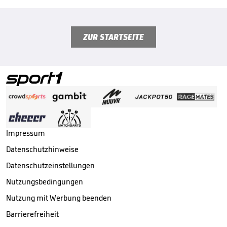
ZUR STARTSEITE
Impressum
Datenschutzhinweise
Datenschutzeinstellungen
Nutzungsbedingungen
Nutzung mit Werbung beenden
Barrierefreiheit