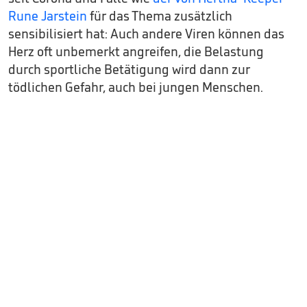
Rune Jarstein
für das Thema zusätzlich
sensibilisiert hat: Auch andere Viren können das
Herz oft unbemerkt angreifen, die Belastung
durch sportliche Betätigung wird dann zur
tödlichen Gefahr, auch bei jungen Menschen.