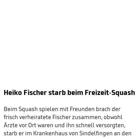
Heiko Fischer starb beim Freizeit-Squash
Beim Squash spielen mit Freunden brach der
frisch verheiratete Fischer zusammen, obwohl
Ärzte vor Ort waren und ihn schnell versorgten,
starb er im Krankenhaus von Sindelfingen an den