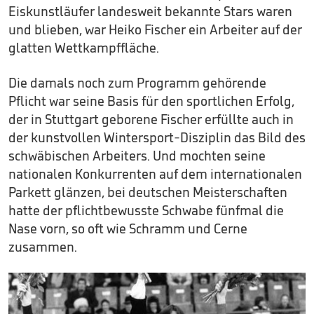
Eiskunstläufer landesweit bekannte Stars waren
und blieben, war Heiko Fischer ein Arbeiter auf der
glatten Wettkampffläche.
Die damals noch zum Programm gehörende
Pflicht war seine Basis für den sportlichen Erfolg,
der in Stuttgart geborene Fischer erfüllte auch in
der kunstvollen Wintersport-Disziplin das Bild des
schwäbischen Arbeiters. Und mochten seine
nationalen Konkurrenten auf dem internationalen
Parkett glänzen, bei deutschen Meisterschaften
hatte der pflichtbewusste Schwabe fünfmal die
Nase vorn, so oft wie Schramm und Cerne
zusammen.