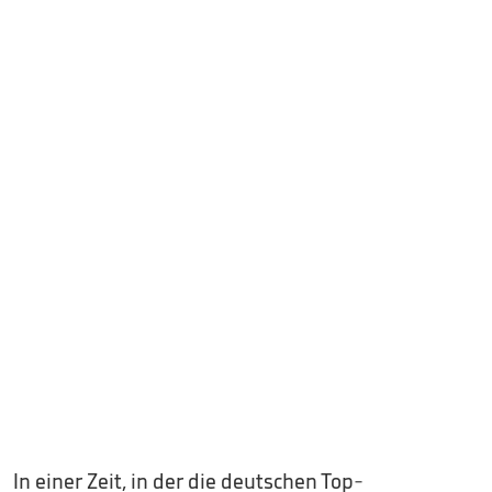
In einer Zeit, in der die deutschen Top-