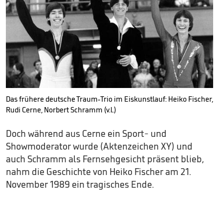
Das frühere deutsche Traum-Trio im Eiskunstlauf: Heiko Fischer,
Rudi Cerne, Norbert Schramm (v.l.)
Doch während aus Cerne ein Sport- und
Showmoderator wurde (Aktenzeichen XY) und
auch Schramm als Fernsehgesicht präsent blieb,
nahm die Geschichte von Heiko Fischer am 21.
November 1989 ein tragisches Ende.