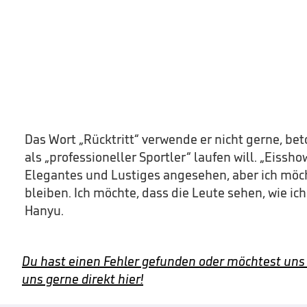
Das Wort „Rücktritt“ verwende er nicht gerne, bet
als „professioneller Sportler“ laufen will. „Eissh
Elegantes und Lustiges angesehen, aber ich möch
bleiben. Ich möchte, dass die Leute sehen, wie ic
Hanyu.
Du hast einen Fehler gefunden oder möchtest uns
uns gerne direkt hier!