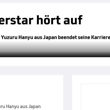
rstar hört auf
Yuzuru Hanyu aus Japan beendet seine Karriere -
uru Hanyu aus Japan