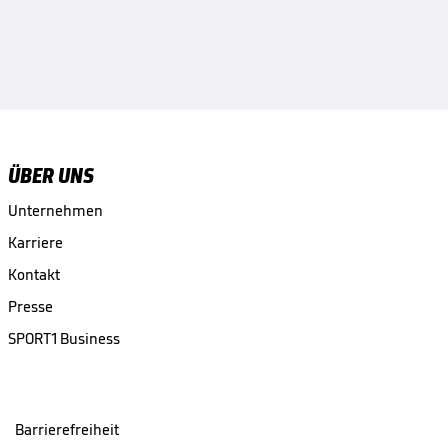
ÜBER UNS
Unternehmen
Karriere
Kontakt
Presse
SPORT1 Business
Barrierefreiheit