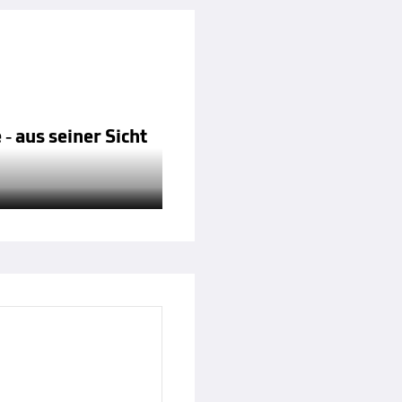
 aus seiner Sicht