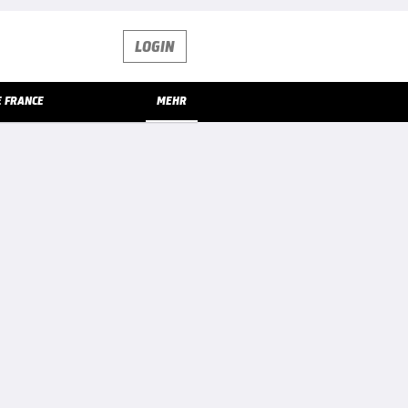
LOGIN
E FRANCE
MEHR