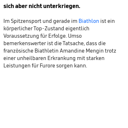
sich aber nicht unterkriegen.
Im Spitzensport und gerade im
Biathlon
ist ein
körperlicher Top-Zustand eigentlich
Voraussetzung für Erfolge. Umso
bemerkenswerter ist die Tatsache, dass die
französische Biathletin Amandine Mengin trotz
einer unheilbaren Erkrankung mit starken
Leistungen für Furore sorgen kann.