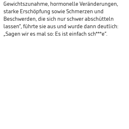
Gewichtszunahme, hormonelle Veränderungen,
starke Erschöpfung sowie Schmerzen und
Beschwerden, die sich nur schwer abschütteln
lassen“, führte sie aus und wurde dann deutlich:
„Sagen wir es mal so: Es ist einfach sch***e“.