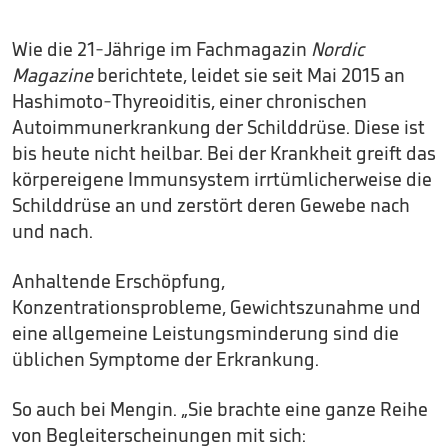
Wie die 21-Jährige im Fachmagazin
Nordic
Magazine
berichtete, leidet sie seit Mai 2015 an
Hashimoto-Thyreoiditis, einer chronischen
Autoimmunerkrankung der Schilddrüse. Diese ist
bis heute nicht heilbar. Bei der Krankheit greift das
körpereigene Immunsystem irrtümlicherweise die
Schilddrüse an und zerstört deren Gewebe nach
und nach.
Anhaltende Erschöpfung,
Konzentrationsprobleme, Gewichtszunahme und
eine allgemeine Leistungsminderung sind die
üblichen Symptome der Erkrankung.
So auch bei Mengin. „Sie brachte eine ganze Reihe
von Begleiterscheinungen mit sich: