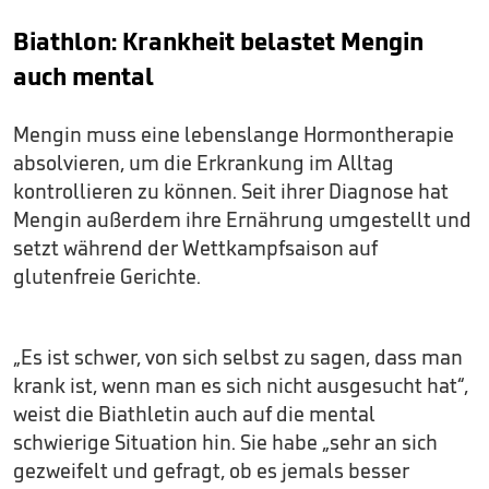
Biathlon: Krankheit belastet Mengin
auch mental
Mengin muss eine lebenslange Hormontherapie
absolvieren, um die Erkrankung im Alltag
kontrollieren zu können. Seit ihrer Diagnose hat
Mengin außerdem ihre Ernährung umgestellt und
setzt während der Wettkampfsaison auf
glutenfreie Gerichte.
„Es ist schwer, von sich selbst zu sagen, dass man
krank ist, wenn man es sich nicht ausgesucht hat“,
weist die Biathletin auch auf die mental
schwierige Situation hin. Sie habe „sehr an sich
gezweifelt und gefragt, ob es jemals besser