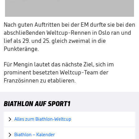
Nach guten Auftritten bei der EM durfte sie bei den
abschließenden Weltcup-Rennen in Oslo ran und
lief als 29. und 25. gleich zweimal in die
Punkteränge.
Für Mengin lautet das nächste Ziel, sich im
prominent besetzten Weltcup-Team der
Französinnen zu etablieren.
BIATHLON AUF SPORT1
Alles zum Biathlon-Weltcup

Biathlon – Kalender
