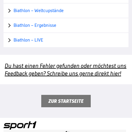
Biathlon – Weltcupstände

Biathlon – Ergebnisse

Biathlon – LIVE

Du hast einen Fehler gefunden oder möchtest uns
Feedback geben? Schreibe uns gerne direkt hier!
ZUR STARTSEITE