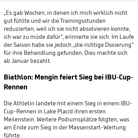
„Es gab Wochen, in denen ich mich wirklich nicht
gut fühlte und wir die Trainingsstunden
reduzierten, weil ich sie nicht absolvieren konnte,
ich war zu müde dafür“, erinnerte sie sich. Im Laufe
der Saison habe sie jedoch „die richtige Dosierung“
für ihre Behandlung gefunden. Dies machte sich
ab Januar bezahlt.
Biathlon: Mengin feiert Sieg bei IBU-Cup-
Rennen
Die Athletin landete mit einem Sieg in einem IBU-
Cup-Rennen in Lake Placid ihren ersten
Meilenstein. Weitere Podiumsplätze folgten, was
am Ende zum Sieg in der Massenstart-Wertung
führte.