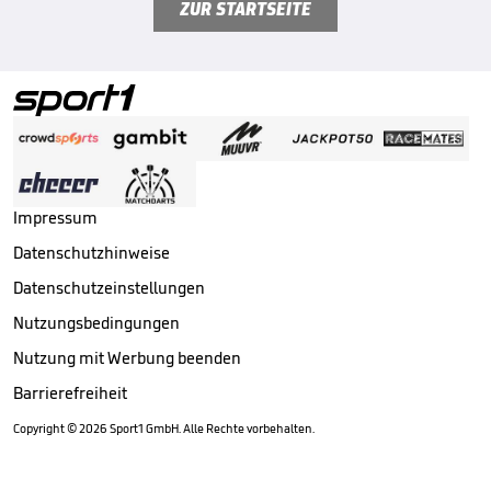
ZUR STARTSEITE
Impressum
Datenschutzhinweise
Datenschutzeinstellungen
Nutzungsbedingungen
Nutzung mit Werbung beenden
Barrierefreiheit
Copyright ©
2026
Sport1 GmbH. Alle Rechte vorbehalten.