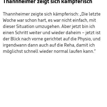
Thannheimer zeigt sich kämpferisch
Thannheimer zeigte sich kämpferisch: „Die letzte
Woche war schon hart, es war nicht einfach, mit
dieser Situation umzugehen. Aber jetzt bin ich
einen Schritt weiter und wieder daheim – jetzt ist
der Blick nach vorne gerichtet auf die Physio, und
irgendwann dann auch auf die Reha, damit ich
möglichst schnell wieder normal laufen kann.“