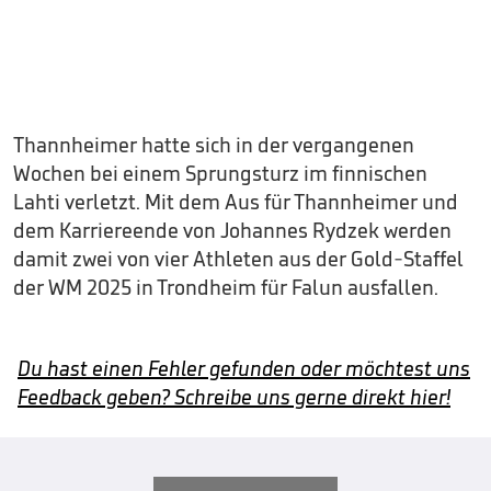
Thannheimer hatte sich in der vergangenen
Wochen bei einem Sprungsturz im finnischen
Lahti verletzt. Mit dem Aus für Thannheimer und
dem Karriereende von Johannes Rydzek werden
damit zwei von vier Athleten aus der Gold-Staffel
der WM 2025 in Trondheim für Falun ausfallen.
Du hast einen Fehler gefunden oder möchtest uns
Feedback geben? Schreibe uns gerne direkt hier!