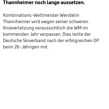
Thannheimer noch lange aussetzen.
Kombinations-Weltmeister Wendelin
Thannheimer wird wegen seiner schweren
Knieverletzung voraussichtlich die WM im
kommenden Jahr verpassen. Dies teilte der
Deutsche Skiverband nach der erfolgreichen OP
beim 26-Jährigen mit.