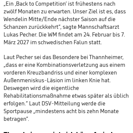
„Ein ‚Back to Competition‘ ist frühestens nach
zwölf Monaten zu erwarten. Unser Ziel ist es, dass
Wendelin Mitte/Ende nächster Saison auf die
Schanzen zurückkehrt“, sagte Mannschaftsarzt
Lukas Pecher. Die WM findet am 24. Februar bis 7.
März 2027 im schwedischen Falun statt.
Laut Pecher sei das Besondere bei Thannheimer,
„dass er eine Kombinationsverletzung aus einem
vorderen Kreuzbandriss und einer komplexen
Außenmeniskus-Läsion im linken Knie hat.
Deswegen wird die eigentliche
Rehabilitationsmaßnahme etwas später als üblich
erfolgen.“ Laut DSV-Mitteilung werde die
Sportpause „mindestens acht bis zehn Monate
betragen“.