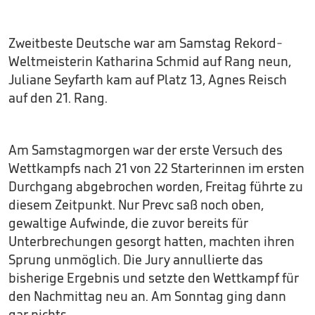
Zweitbeste Deutsche war am Samstag Rekord-
Weltmeisterin Katharina Schmid auf Rang neun,
Juliane Seyfarth kam auf Platz 13, Agnes Reisch
auf den 21. Rang.
Am Samstagmorgen war der erste Versuch des
Wettkampfs nach 21 von 22 Starterinnen im ersten
Durchgang abgebrochen worden, Freitag führte zu
diesem Zeitpunkt. Nur Prevc saß noch oben,
gewaltige Aufwinde, die zuvor bereits für
Unterbrechungen gesorgt hatten, machten ihren
Sprung unmöglich. Die Jury annullierte das
bisherige Ergebnis und setzte den Wettkampf für
den Nachmittag neu an. Am Sonntag ging dann
gar nichts.