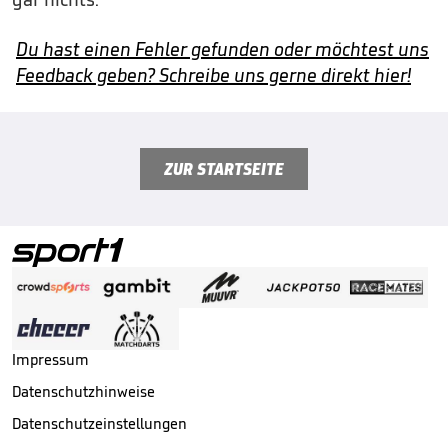
Du hast einen Fehler gefunden oder möchtest uns
Feedback geben? Schreibe uns gerne direkt hier!
ZUR STARTSEITE
Impressum
Datenschutzhinweise
Datenschutzeinstellungen