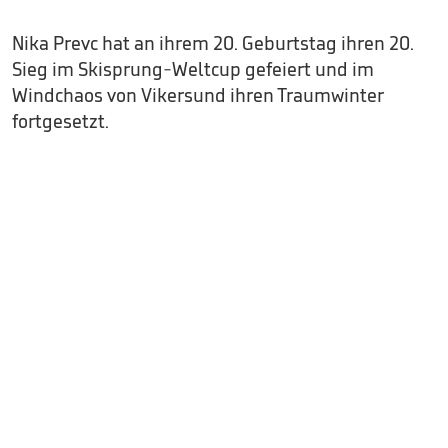
Nika Prevc hat an ihrem 20. Geburtstag ihren 20.
Sieg im Skisprung-Weltcup gefeiert und im
Windchaos von Vikersund ihren Traumwinter
fortgesetzt.