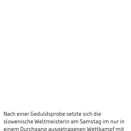
Nach einer Geduldsprobe setzte sich die
slowenische Weltmeisterin am Samstag im nur in
einem Durchgang ausgetragenen Wettkampf mit