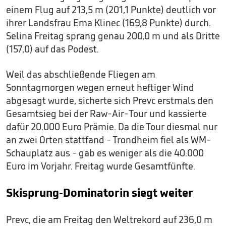
einem Flug auf 213,5 m (201,1 Punkte) deutlich vor
ihrer Landsfrau Ema Klinec (169,8 Punkte) durch.
Selina Freitag sprang genau 200,0 m und als Dritte
(157,0) auf das Podest.
Weil das abschließende Fliegen am
Sonntagmorgen wegen erneut heftiger Wind
abgesagt wurde, sicherte sich Prevc erstmals den
Gesamtsieg bei der Raw-Air-Tour und kassierte
dafür 20.000 Euro Prämie. Da die Tour diesmal nur
an zwei Orten stattfand - Trondheim fiel als WM-
Schauplatz aus - gab es weniger als die 40.000
Euro im Vorjahr. Freitag wurde Gesamtfünfte.
Skisprung-Dominatorin siegt weiter
Prevc, die am Freitag den Weltrekord auf 236,0 m