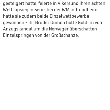
gesteigert hatte, feierte in Vikersund ihren achten
Weltcupsieg in Serie, bei der WM in Trondheim
hatte sie zudem beide Einzelwettbewerbe
gewonnen - ihr Bruder Domen holte Gold im vom
Anzugskandal um die Norweger überschatten
Einzelspringen von der Großschanze.