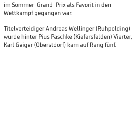
im Sommer-Grand-Prix als Favorit in den
Wettkampf gegangen war.
Titelverteidiger Andreas Wellinger (Ruhpolding)
wurde hinter Pius Paschke (Kiefersfelden) Vierter,
Karl Geiger (Oberstdorf) kam auf Rang fünf.