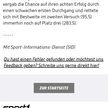
vergab die Chance auf ihren achten Erfolg durch
einen schwachen ersten Durchgang und rettete
sich mit Bestweite im zweiten Versuch (95,5)
immerhin noch auf Platz drei (283,5).
-----
Mit Sport-Informations-Dienst (SID)
Du hast einen Fehler gefunden oder möchtest uns
Feedback geben? Schreibe uns gerne direkt hier!
ZUR STARTSEITE