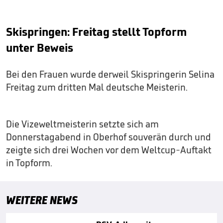
Skispringen: Freitag stellt Topform
unter Beweis
Bei den Frauen wurde derweil Skispringerin Selina
Freitag zum dritten Mal deutsche Meisterin.
Die Vizeweltmeisterin setzte sich am
Donnerstagabend in Oberhof souverän durch und
zeigte sich drei Wochen vor dem Weltcup-Auftakt
in Topform.
WEITERE NEWS