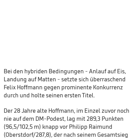
Bei den hybriden Bedingungen - Anlauf auf Eis,
Landung auf Matten - setzte sich überraschend
Felix Hoffmann gegen prominente Konkurrenz
durch und holte seinen ersten Titel.
Der 28 Jahre alte Hoffmann, im Einzel zuvor noch
nie auf dem DM-Podest, lag mit 289,3 Punkten
(96,5/102,5 m) knapp vor Philipp Raimund
(Oberstdorf/287,8), der nach seinem Gesamtsieg