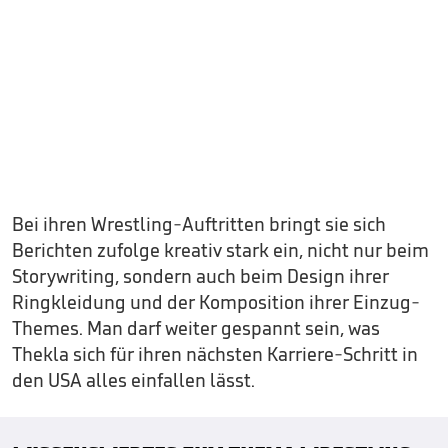
Bei ihren Wrestling-Auftritten bringt sie sich
Berichten zufolge kreativ stark ein, nicht nur beim
Storywriting, sondern auch beim Design ihrer
Ringkleidung und der Komposition ihrer Einzug-
Themes. Man darf weiter gespannt sein, was
Thekla sich für ihren nächsten Karriere-Schritt in
den USA alles einfallen lässt.