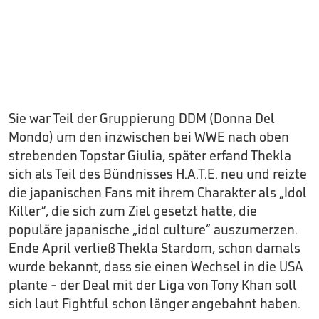
Sie war Teil der Gruppierung DDM (Donna Del
Mondo) um den inzwischen bei WWE nach oben
strebenden Topstar Giulia, später erfand Thekla
sich als Teil des Bündnisses H.A.T.E. neu und reizte
die japanischen Fans mit ihrem Charakter als „Idol
Killer“, die sich zum Ziel gesetzt hatte, die
populäre japanische „idol culture“ auszumerzen.
Ende April verließ Thekla Stardom, schon damals
wurde bekannt, dass sie einen Wechsel in die USA
plante - der Deal mit der Liga von Tony Khan soll
sich laut Fightful schon länger angebahnt haben.