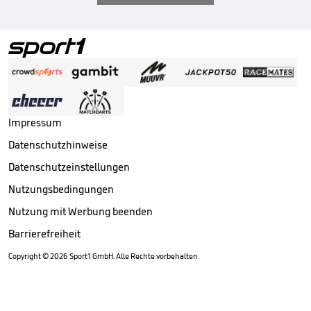
Impressum
Datenschutzhinweise
Datenschutzeinstellungen
Nutzungsbedingungen
Nutzung mit Werbung beenden
Barrierefreiheit
Copyright ©
2026
Sport1 GmbH. Alle Rechte vorbehalten.