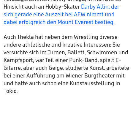
Hinsicht auch an Hobby-Skater
Darby Allin, der
sich gerade eine Auszeit bei AEW nimmt und
dabei erfolgreich den Mount Everest bestieg.
Auch Thekla hat neben dem Wrestling diverse
andere athletische und kreative Interessen: Sie
versuchte sich im Turnen, Ballett, Schwimmen und
Kampfsport, war Teil einer Punk-Band, spielt E-
Gitarre, aber auch Geige, studierte Kunst, arbeitete
bei einer Aufführung am Wiener Burgtheater mit
und hatte auch schon eine Kunstausstellung in
Tokio.