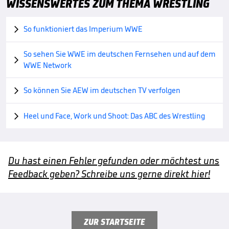
WISSENSWERTES ZUM THEMA WRESTLING
So funktioniert das Imperium WWE

So sehen Sie WWE im deutschen Fernsehen und auf dem

WWE Network
So können Sie AEW im deutschen TV verfolgen

Heel und Face, Work und Shoot: Das ABC des Wrestling

Du hast einen Fehler gefunden oder möchtest uns
Feedback geben? Schreibe uns gerne direkt hier!
ZUR STARTSEITE