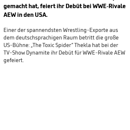
gemacht hat, feiert ihr Debüt bei WWE-Rivale
AEW in den USA.
Einer der spannendsten Wrestling-Exporte aus
dem deutschsprachigen Raum betritt die große
US-Bühne: „The Toxic Spider“ Thekla hat bei der
TV-Show Dynamite ihr Debüt für WWE-Rivale AEW
gefeiert.