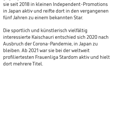
sie seit 2018 in kleinen Independent-Promotions
in Japan aktiv und reifte dort in den vergangenen
fünf Jahren zu einem bekannten Star.
Die sportlich und künstlerisch vielfältig
interessierte Kaischauri entschied sich 2020 nach
Ausbruch der Corona-Pandemie, in Japan zu
bleiben. Ab 2021 war sie bei der weltweit
profiliertesten Frauenliga Stardom aktiv und hielt
dort mehrere Titel.