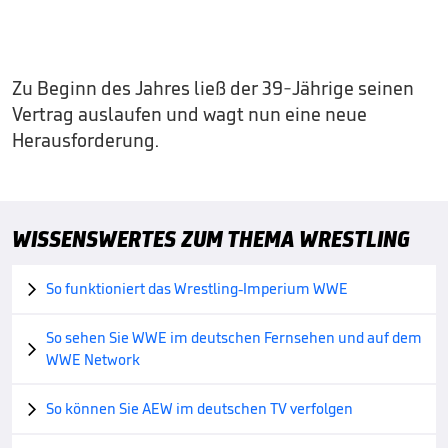
Zu Beginn des Jahres ließ der 39-Jährige seinen
Vertrag auslaufen und wagt nun eine neue
Herausforderung.
WISSENSWERTES ZUM THEMA WRESTLING
So funktioniert das Wrestling-Imperium WWE

So sehen Sie WWE im deutschen Fernsehen und auf dem

WWE Network
So können Sie AEW im deutschen TV verfolgen
