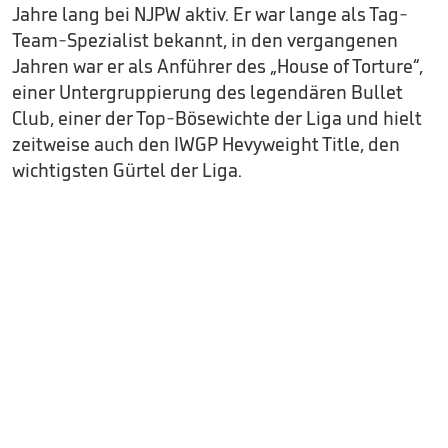
Jahre lang bei NJPW aktiv. Er war lange als Tag-
Team-Spezialist bekannt, in den vergangenen
Jahren war er als Anführer des „House of Torture“,
einer Untergruppierung des legendären Bullet
Club, einer der Top-Bösewichte der Liga und hielt
zeitweise auch den IWGP Hevyweight Title, den
wichtigsten Gürtel der Liga.