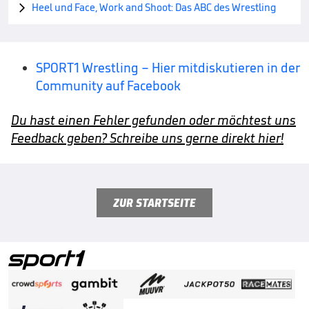
Heel und Face, Work and Shoot: Das ABC des Wrestling

SPORT1 Wrestling – Hier mitdiskutieren in der
Community auf Facebook
Du hast einen Fehler gefunden oder möchtest uns
Feedback geben? Schreibe uns gerne direkt hier!
ZUR STARTSEITE