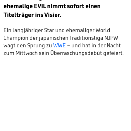
ehemalige EVIL nimmt sofort einen
Titelträger ins Visier.
Ein langjähriger Star und ehemaliger World
Champion der japanischen Traditionsliga NJPW
wagt den Sprung zu
WWE
– und hat in der Nacht
zum Mittwoch sein Überraschungsdebüt gefeiert.