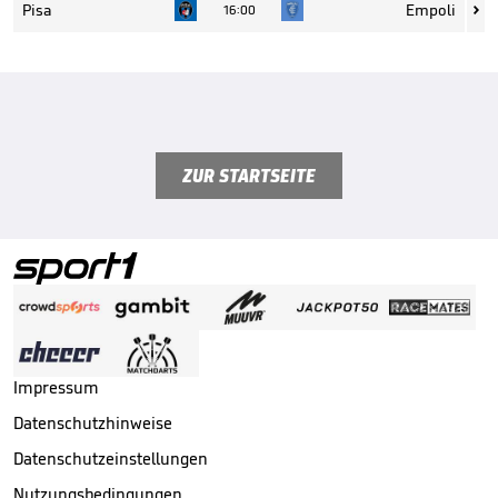
Pisa
Empoli
16:00

ZUR STARTSEITE
Impressum
Datenschutzhinweise
Datenschutzeinstellungen
Nutzungsbedingungen