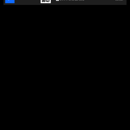
00:43