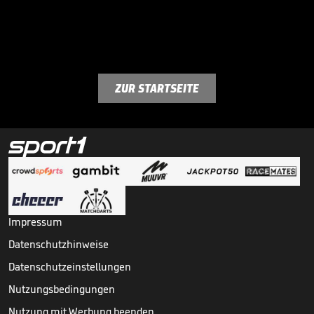
ZUR STARTSEITE
Impressum
Datenschutzhinweise
Datenschutzeinstellungen
Nutzungsbedingungen
Nutzung mit Werbung beenden