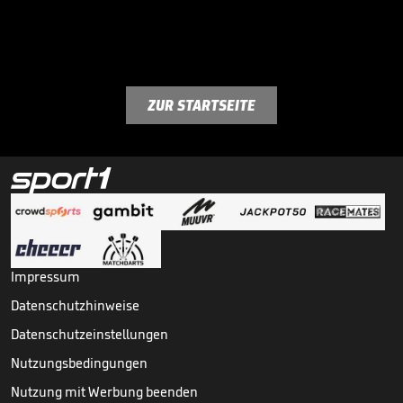
ZUR STARTSEITE
Impressum
Datenschutzhinweise
Datenschutzeinstellungen
Nutzungsbedingungen
Nutzung mit Werbung beenden