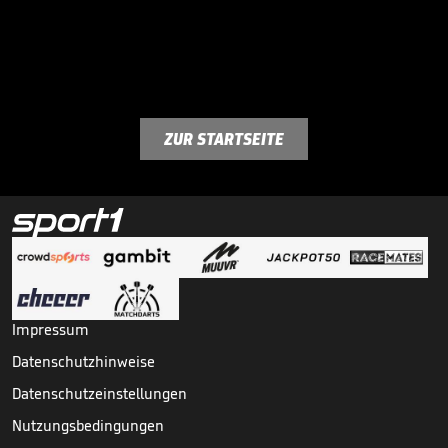
ZUR STARTSEITE
Impressum
Datenschutzhinweise
Datenschutzeinstellungen
Nutzungsbedingungen