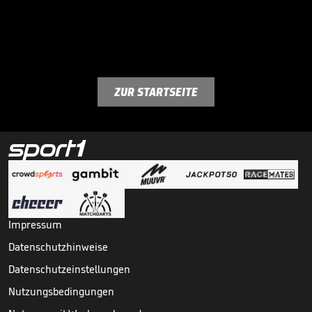
ZUR STARTSEITE
Impressum
Datenschutzhinweise
Datenschutzeinstellungen
Nutzungsbedingungen