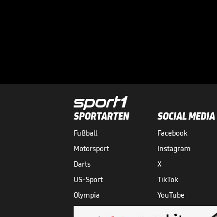
SPORTARTEN
SOCIAL MEDIA
Fußball
Facebook
Motorsport
Instagram
Darts
X
US-Sport
TikTok
Olympia
YouTube