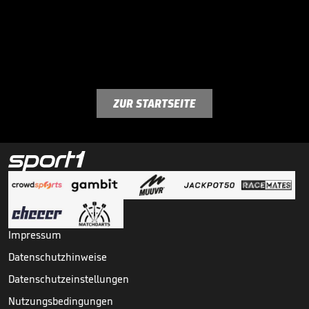
ZUR STARTSEITE
Impressum
Datenschutzhinweise
Datenschutzeinstellungen
Nutzungsbedingungen