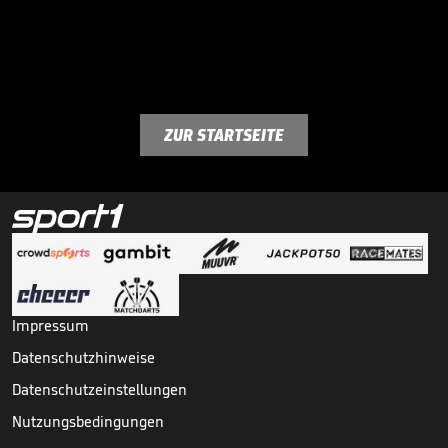
ZUR STARTSEITE
Impressum
Datenschutzhinweise
Datenschutzeinstellungen
Nutzungsbedingungen