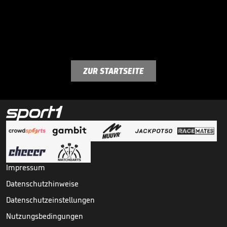
ZUR STARTSEITE
Impressum
Datenschutzhinweise
Datenschutzeinstellungen
Nutzungsbedingungen