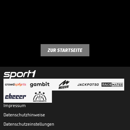
ZUR STARTSEITE
Impressum
Datenschutzhinweise
Datenschutzeinstellungen