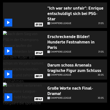
"Ich war sehr unfair": Enrique
entschuldigt sich bei PSG-
Star

CHAMPIONS LEAGUE
31.05.
01:56
Erschreckende Bilder!
Hunderte Festnahmen in
Paris

CHAMPIONS LEAGUE
31.05.
01:47
Darum schoss Arsenals
tragische Figur zum Schluss

CHAMPIONS LEAGUE
30.05.
00:31
Große Worte nach Final-
Drama!

CHAMPIONS LEAGUE
30.05.
00:43