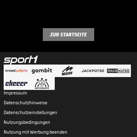
ZUR STARTSEITE
Impressum
Datenschutzhinweise
Datenschutzeinstellungen
Nutzungsbedingungen
Nutzung mit Werbung beenden