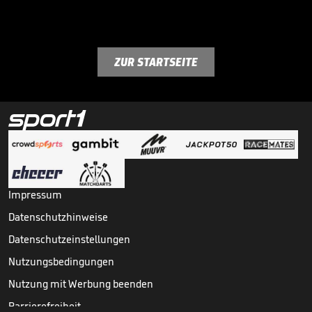
ZUR STARTSEITE
Impressum
Datenschutzhinweise
Datenschutzeinstellungen
Nutzungsbedingungen
Nutzung mit Werbung beenden
Barrierefreiheit