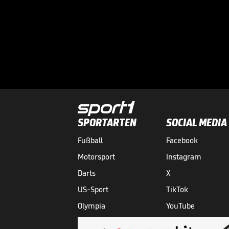
SPORTARTEN
SOCIAL MEDIA
Fußball
Facebook
Motorsport
Instagram
Darts
X
US-Sport
TikTok
Olympia
YouTube