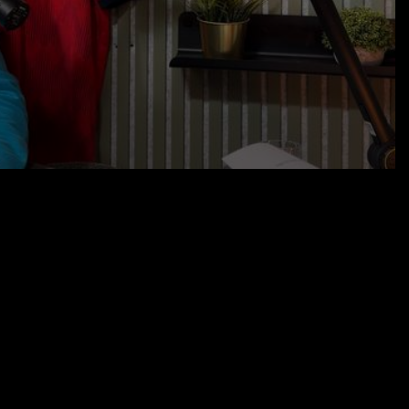
09.01.26