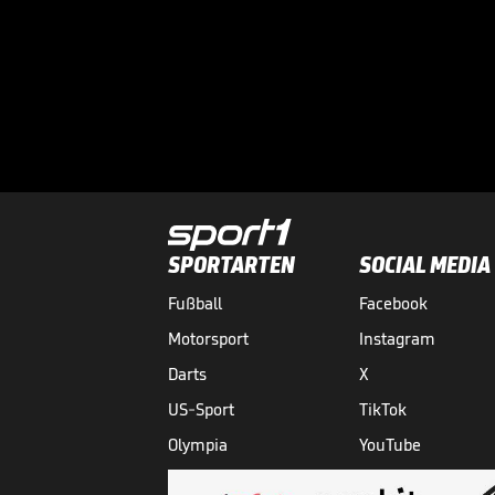
SPORTARTEN
SOCIAL MEDIA
Fußball
Facebook
Motorsport
Instagram
Darts
X
US-Sport
TikTok
Olympia
YouTube