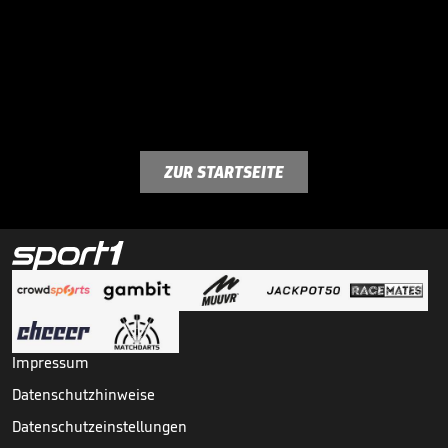
ZUR STARTSEITE
Impressum
Datenschutzhinweise
Datenschutzeinstellungen