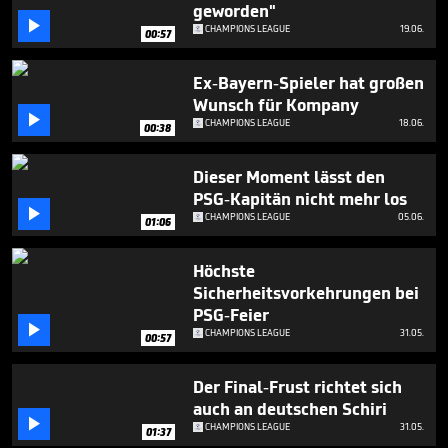
minute,
geworden"
32

CHAMPIONS LEAGUE
19.06.
00:57
seconds
Ex-Bayern-Spieler hat großen
Wunsch für Kompany

CHAMPIONS LEAGUE
18.06.
00:38
Dieser Moment lässt den
PSG-Kapitän nicht mehr los

CHAMPIONS LEAGUE
05.06.
01:06
Höchste
Sicherheitsvorkehrungen bei
PSG-Feier

CHAMPIONS LEAGUE
31.05.
00:57
Der Final-Frust richtet sich
auch an deutschen Schiri

CHAMPIONS LEAGUE
31.05.
01:37