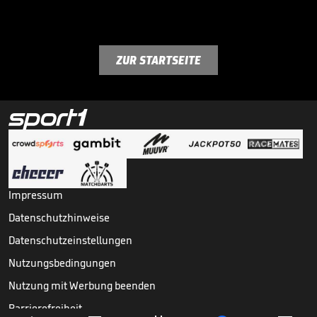
ZUR STARTSEITE
Impressum
Datenschutzhinweise
Datenschutzeinstellungen
Nutzungsbedingungen
Nutzung mit Werbung beenden
Barrierefreiheit