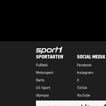
SPORTARTEN
SOCIAL MEDIA
Fußball
Facebook
Motorsport
Instagram
Darts
X
US-Sport
TikTok
Olympia
YouTube