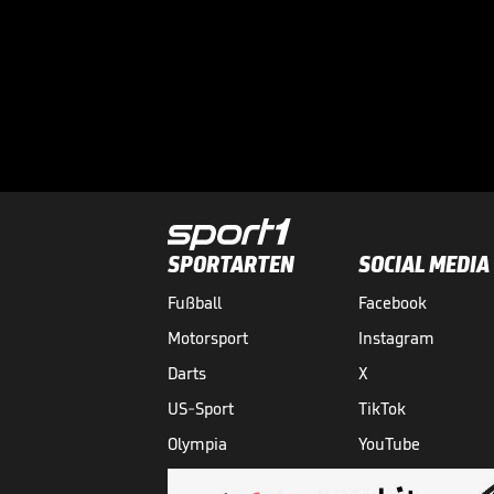
SPORTARTEN
SOCIAL MEDIA
Fußball
Facebook
Motorsport
Instagram
Darts
X
US-Sport
TikTok
Olympia
YouTube