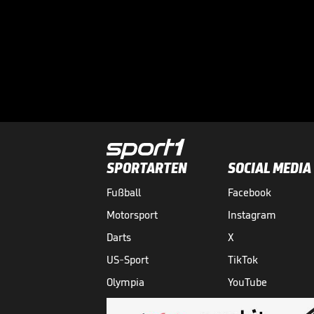
SPORTARTEN
SOCIAL MEDIA
Fußball
Facebook
Motorsport
Instagram
Darts
X
US-Sport
TikTok
Olympia
YouTube