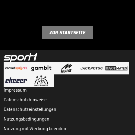
ZUR STARTSEITE
Impressum
Datenschutzhinweise
Datenschutzeinstellungen
Nutzungsbedingungen
Nutzung mit Werbung beenden