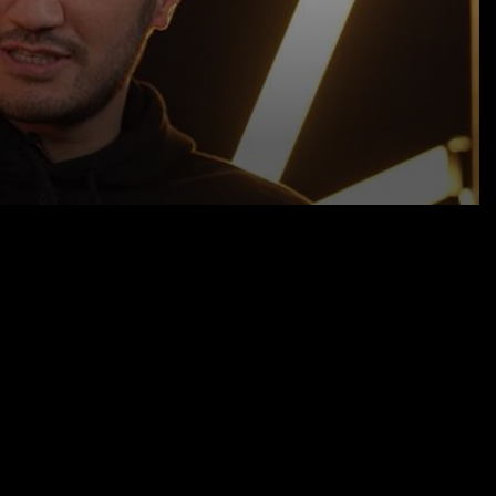
08.01.25