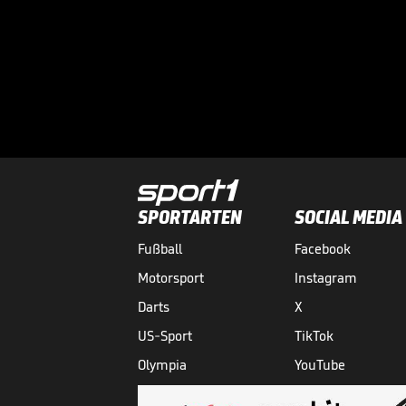
SPORTARTEN
SOCIAL MEDIA
Fußball
Facebook
Motorsport
Instagram
Darts
X
US-Sport
TikTok
Olympia
YouTube